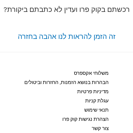
רכשתם בקוק פרו ועדין לא כתבתם ביקורת?
זה הזמן להראות לנו אהבה בחזרה
משלוחי אקספרס
הבהרות בנושא הזמנות, החזרות וביטולים​
מדיניות פרטיות
עגלת קניות
תנאי שימוש
הצהרת נגישות קוק פרו
צור קשר