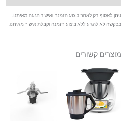
ניתן לאסוף רק לאחר ביצוע הזמנה ואישור הגעה מאיתנו.
בבקשה לא להגיע ללא ביצוע הזמנה וקבלת אישור מאיתנו.
מוצרים קשורים