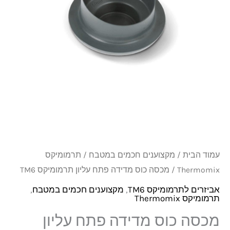
פתח
עליון
תרמומיקס
TM6
עמוד הבית
/
מקצוענים חכמים במטבח
/
תרמומיקס
Thermomix
/ מכסה כוס מדידה פתח עליון תרמומיקס TM6
אביזרים לתרמומיקס TM6
,
מקצוענים חכמים במטבח
,
תרמומיקס Thermomix
מכסה כוס מדידה פתח עליון