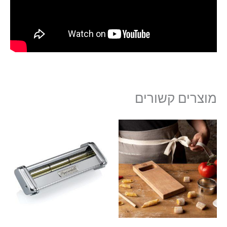
מוצרים קשורים