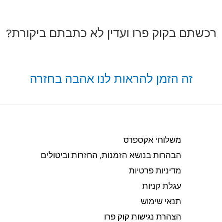
רכשתם בקוק פרו ועדין לא כתבתם ביקורת?
זה הזמן להראות לנו אהבה בחזרה
משלוחי אקספרס
הבהרות בנושא הזמנות, החזרות וביטולים​
מדיניות פרטיות
עגלת קניות
תנאי שימוש
הצהרת נגישות קוק פרו