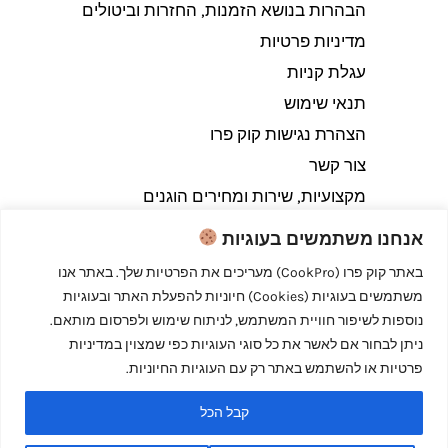
הבהרות בנושא הזמנות, החזרות וביטולים​
מדיניות פרטיות
עגלת קניות
תנאי שימוש
הצהרת נגישות קוק פרו
צור קשר
מקצועיות, שירות ומחירים הוגנים
אנחנו משתמשים בעוגיות
באתר קוק פרו (CookPro) מעריכים את הפרטיות שלך. באתר אנו
משתמשים בעוגיות (Cookies) חיוניות להפעלת האתר ובעוגיות
Copyright © 2026 קוק פרו - לבשל כמו מקצוענים
נוספות לשיפור חוויית המשתמש, לניתוח שימוש ולפרסום מותאם.
ניתן לבחור אם לאשר את כל סוגי העוגיות כפי שמצוין במדיניות
פרטיות או להשתמש באתר רק עם העוגיות החיוניות.
קבל הכל