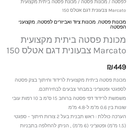
לפסטה
/
מכונות פסטה
/ מכונת פסטה ביתית מקצועית
Marcato צבעונית דגם אטלס 150
מכונות פסטה
,
מכונות ציוד ואביזרים לפסטה
,
מקצועני
הפסטה
מכונת פסטה ביתית מקצועית
Marcato צבעונית דגם אטלס 150
₪
449
מכונת פסטה ביתית מקצועית לרידוד וחיתוך בצק פסטה
לספגטי ופטוצ'יני במבחר צבעים לבחירתכם.
משמשת לרידוד דפי פסטה ברוחב 15 ס"מ ב 10 רמות עובי
שונות בין 0.6 מ"מ ל-4.8 מ"מ
הערכה כוללת : ראש תבנית בעל 2 צורות חיתוך – ספגטי
(1.5 מ"מ) ופטוצ'יני (6 מ"מ) , הניתן להחלפה בתבניות