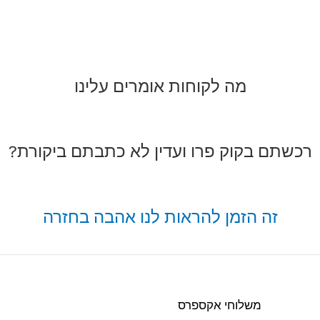
מה לקוחות אומרים עלינו
רכשתם בקוק פרו ועדין לא כתבתם ביקורת?
זה הזמן להראות לנו אהבה בחזרה
משלוחי אקספרס