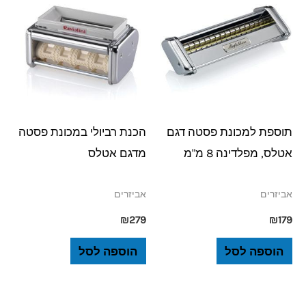
תוספת למכונת פסטה דגם
הכנת רביולי במכונת פסטה
אטלס, מפלדינה 8 מ"מ
מדגם אטלס
אביזרים
אביזרים
₪
279
₪
179
הוספה לסל
הוספה לסל