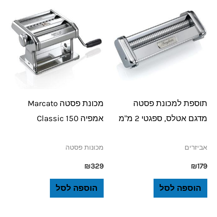
תוספת למכונת פסטה
מכונת פסטה Marcato
מדגם אטלס, ספגטי 2 מ"מ
אמפיה 150 Classic
אביזרים
מכונות פסטה
₪
329
₪
179
הוספה לסל
הוספה לסל