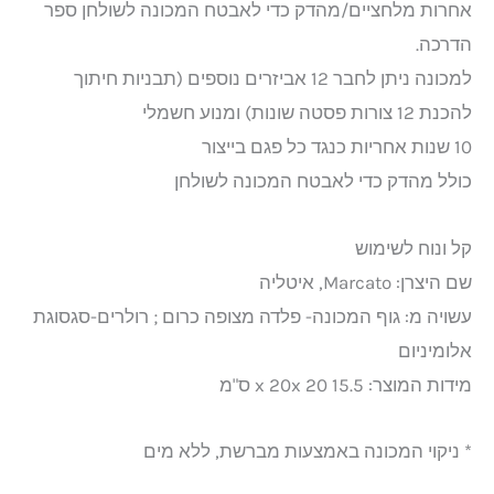
אחרות מלחציים/מהדק כדי לאבטח המכונה לשולחן ספר
הדרכה.
למכונה ניתן לחבר 12 אביזרים נוספים (תבניות חיתוך
להכנת 12 צורות פסטה שונות) ומנוע חשמלי
10 שנות אחריות כנגד כל פגם בייצור
כולל מהדק כדי לאבטח המכונה לשולחן
קל ונוח לשימוש
שם היצרן: Marcato, איטליה
עשויה מ: גוף המכונה- פלדה מצופה כרום ; רולרים-סגסוגת
אלומיניום
מידות המוצר: 15.5 x 20x 20 ס"מ
* ניקוי המכונה באמצעות מברשת, ללא מים