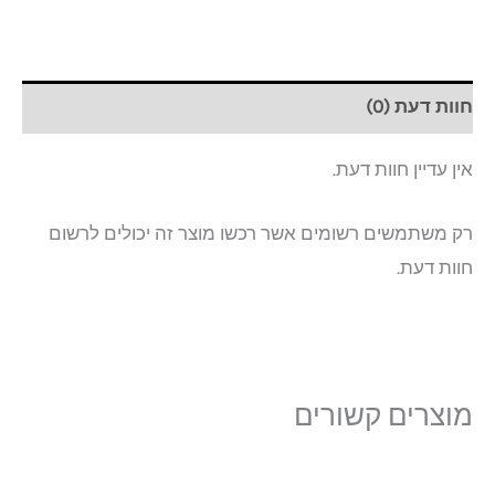
חוות דעת (0)
אין עדיין חוות דעת.
רק משתמשים רשומים אשר רכשו מוצר זה יכולים לרשום
חוות דעת.
מוצרים קשורים