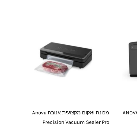
ANOVA PREC
מכונת ואקום מקצועית אנובה Anova
Precision Vacuum Sealer Pro