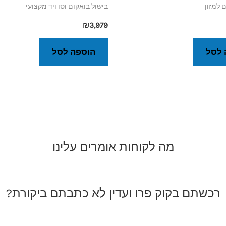
 למזון
בישול בואקום וסו ויד מקצועי
₪
3,979
 לסל
הוספה לסל
מה לקוחות אומרים עלינו
רכשתם בקוק פרו ועדין לא כתבתם ביקורת?