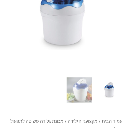
לתפעול
1.5
ליטר
עמוד הבית
/
מקצועני הגלידה
/ מכונת גלידה פשוטה לתפעול