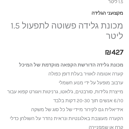
1.5 ליטר
מקצועני הגלידה
מכונת גלידה פשוטה לתפעול 1.5
ליטר
₪
427
מכונת גלידה הדורשת הקפאה מוקדמת של המיכל
קערה אטומה לאוויר בעלת דופן כפולה
ערבוב מופעל על ידי מנוע חשמלי
מייצרת גלידות, סורבטים, ג'לאטו, גרניטות ויוגורט קפוא עבור
6/10 אנשים תוך 20-30 דקות בלבד
אידיאלית גם לקירור מיידי של כל סוג של משקה
הקערה מעוצבת באלגנטיות ונראית נהדר על השולחן כדלי
קרח או שמפניירה