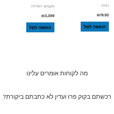
כפות
מקצועני הגלידה
₪
19.90
₪
3,399
הוספה לסל
הוספה לסל
מה לקוחות אומרים עלינו
רכשתם בקוק פרו ועדין לא כתבתם ביקורת?