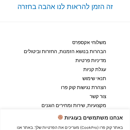
זה הזמן להראות לנו אהבה בחזרה
משלוחי אקספרס
הבהרות בנושא הזמנות, החזרות וביטולים​
מדיניות פרטיות
עגלת קניות
תנאי שימוש
הצהרת נגישות קוק פרו
צור קשר
מקצועיות, שירות ומחירים הוגנים
אנחנו משתמשים בעוגיות
באתר קוק פרו (CookPro) מעריכים את הפרטיות שלך. באתר אנו