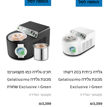
הוספה לסל
הוספה לסל
גלידה ביתית ב20 דקות!
תכינו גלידה כמו מקצוענים!
מכונת גלידה Gelatissimo
מכונת גלידה Gelatissimo
Exclusive i-Green
Exclusive i-Green שחורה
מקצועני הגלידה
מקצועני הגלידה
₪
3,399
₪
3,399