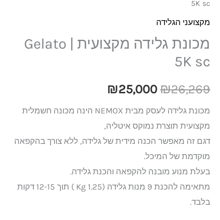
5K sc
מקצועני הגלידה
מכונת גלידה מקצועית | Gelato
5K sc
₪
25,000
₪
26,269
מכונת גלידה לעסק מבית NEMOX הינה מכונה חשמלית
מקצועית תוצרת נמוקס איטליה,
דגם זה מאפשר הכנה מידית של גלידה, ללא צורך בהקפאה
מוקדמת של המיכל.
בעלת מנוע מובנה להקפאה והכנת גלידה.
מתאימה להכנת 9 מנות גלידה (Kg 1.25 ) תוך 12-15 דקות
בלבד.