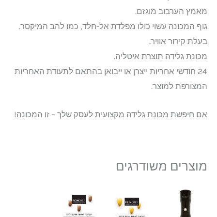
מאמץ הערבוב מוגזם.
גוף המכונה עשוי כולו מפלדת אל-חלד, כמו להב המיקסר.
בעלת קירור אוויר.
מכונת גלידה תוצרת איטליה.
24 חודשי אחריות ייצרן או ייבואן בהתאם לתעודת האחריות
המצורפת למוצר.
אם חיפשת מכונת גלידה מקצועית לעסק שלך – זו המכונה!
מוצרים משודרגים