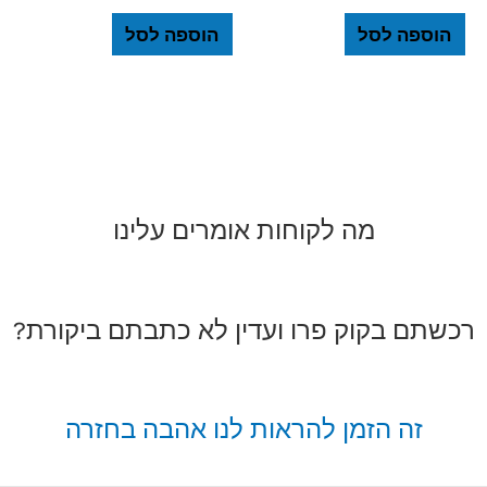
הוספה לסל
הוספה לסל
מה לקוחות אומרים עלינו
רכשתם בקוק פרו ועדין לא כתבתם ביקורת?
זה הזמן להראות לנו אהבה בחזרה