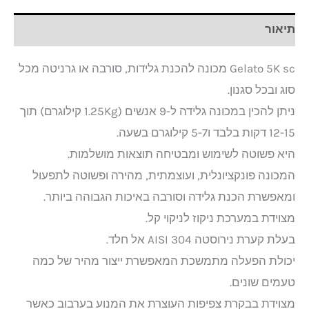
תיאור
Gelato 5K sc מכונה להכנת גלידות, סורבה או גרניטה מכל
סוג ובכל סגנון.
ניתן להכין במכונה גלידה ל-9 אנשים (1.25Kg קילוגרם) תוך
12-15 דקות בלבד ו5-7 קילוגרם בשעה.
היא פשוטה לשימוש ומבטיחה תוצאות מושלמות.
המכונה פונקציונלית, ועוצמתית, מהירה ופשוטה לתפעול
ומאפשרת הכנת גלידה וסורבה באיכות הגבוהה ביותר.
מצוידת במערכת ניקוז לניקוי קל.
בעלת קערת נירוסטה AISI 304 אל חלד.
יכולת הפעלה מתמשכת המאפשרת ייצור מהיר של כמה
טעמים שונים.
מצוידת בבקרת צפיפות העוצרת את המנוע בערבוב כאשר