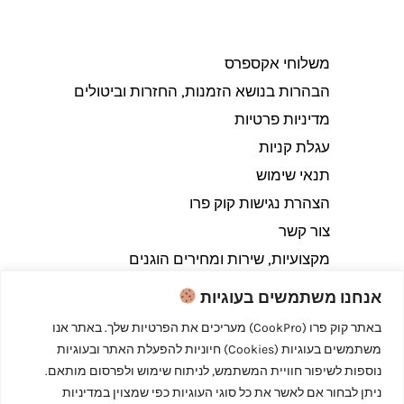
משלוחי אקספרס
הבהרות בנושא הזמנות, החזרות וביטולים​
מדיניות פרטיות
עגלת קניות
תנאי שימוש
הצהרת נגישות קוק פרו
צור קשר
מקצועיות, שירות ומחירים הוגנים
אנחנו משתמשים בעוגיות
באתר קוק פרו (CookPro) מעריכים את הפרטיות שלך. באתר אנו
משתמשים בעוגיות (Cookies) חיוניות להפעלת האתר ובעוגיות
Copyright © 2026 קוק פרו - לבשל כמו מקצוענים
נוספות לשיפור חוויית המשתמש, לניתוח שימוש ולפרסום מותאם.
ניתן לבחור אם לאשר את כל סוגי העוגיות כפי שמצוין במדיניות