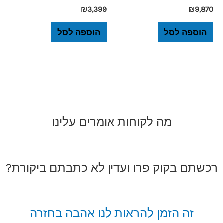
₪
3,399
₪
9,870
הוספה לסל
הוספה לסל
מה לקוחות אומרים עלינו
רכשתם בקוק פרו ועדין לא כתבתם ביקורת?
זה הזמן להראות לנו אהבה בחזרה