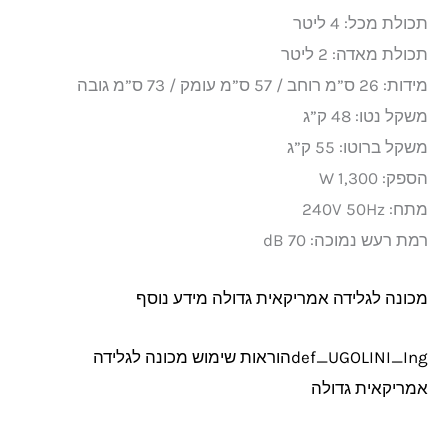
תכולת מכל: 4 ליטר
תכולת מאדה: 2 ליטר
מידות: 26 ס”מ רוחב / 57 ס”מ עומק / 73 ס”מ גובה
משקל נטו: 48 ק”ג
משקל ברוטו: 55 ק”ג
הספק: 1,300 W
מתח: 240V 50Hz
רמת רעש נמוכה: 70 dB
מכונה לגלידה אמריקאית גדולה מידע נוסף
def_UGOLINI_Ingהוראות שימוש מכונה לגלידה
אמריקאית גדולה