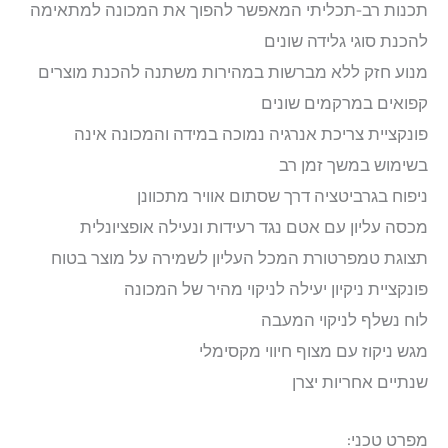
תכנות רב-תכליתי המאפשר להפוך את המכונה למתאימה
להכנת סוגי גלידה שונים
מנוע חזק ללא מברשות במהירות משתנה להכנת מוצרים
קפואים במרקמים שונים
פונקציית צריכת אנרגיה נמוכה במידה והמכונה אינה
בשימוש במשך זמן רב
ניפוח בגרביטציה דרך שסתום אוויר מתכוונן
מכסה עליון עם אטם נגד רעידות ונעילה אופציונלית
תצוגת טמפרטורת המכל העליון לשמירה על מוצר בטוח
פונקציית ניקיון יעילה לניקוי מהיר של המכונה
לוח נשלף לניקוי המעבה
מגש ניקוז עם מצוף חיווי מקסימלי
שנתיים אחריות יצרן
מפרט טכני: