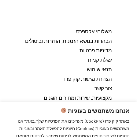
משלוחי אקספרס
הבהרות בנושא הזמנות, החזרות וביטולים​
מדיניות פרטיות
עגלת קניות
תנאי שימוש
הצהרת נגישות קוק פרו
צור קשר
מקצועיות, שירות ומחירים הוגנים
אנחנו משתמשים בעוגיות
באתר קוק פרו (CookPro) מעריכים את הפרטיות שלך. באתר אנו
משתמשים בעוגיות (Cookies) חיוניות להפעלת האתר ובעוגיות
Copyright © 2026 קוק פרו - לבשל כמו מקצוענים
נוספות לשיפור חוויית המשתמש, לניתוח שימוש ולפרסום מותאם.