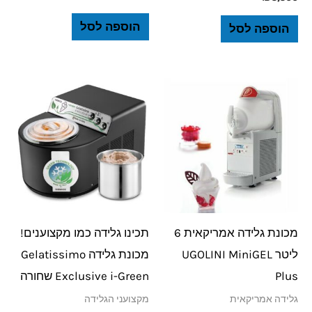
הוספה לסל
הוספה לסל
מכונת גלידה אמריקאית 6
תכינו גלידה כמו מקצוענים!
ליטר UGOLINI MiniGEL
מכונת גלידה Gelatissimo
Plus
Exclusive i-Green שחורה
גלידה אמריקאית
מקצועני הגלידה