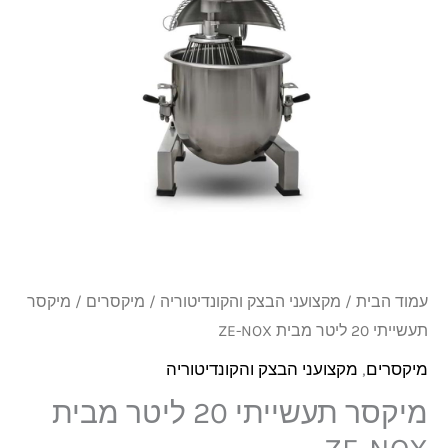
ליטר
מבית
ZE-
NOX
עמוד הבית
/
מקצועני הבצק והקונדיטוריה
/
מיקסרים
/ מיקסר
תעשייתי 20 ליטר מבית ZE-NOX
מיקסרים
,
מקצועני הבצק והקונדיטוריה
מיקסר תעשייתי 20 ליטר מבית