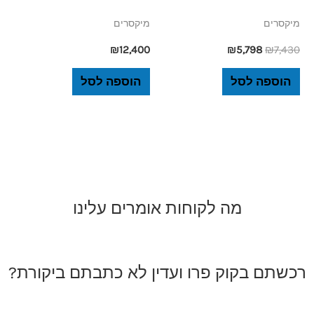
מיקסרים
מיקסרים
₪
12,400
₪
5,798
₪
7,430
הוספה לסל
הוספה לסל
מה לקוחות אומרים עלינו
רכשתם בקוק פרו ועדין לא כתבתם ביקורת?