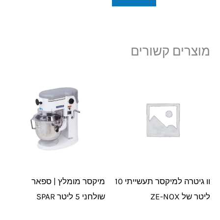
מוצרים קשורים
וו גיטרה למיקסר תעשייתי 10
מיקסר מומלץ | ספאר
ליטר של ZE-NOX
שולחני 5 ליטר SPAR