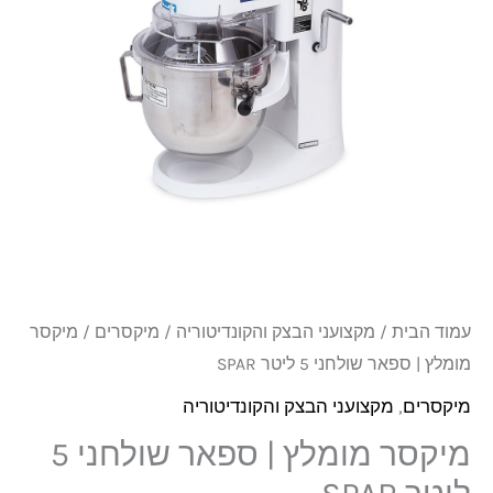
ספאר
שולחני
5
ליטר
SPAR
עמוד הבית
/
מקצועני הבצק והקונדיטוריה
/
מיקסרים
/ מיקסר
מומלץ | ספאר שולחני 5 ליטר SPAR
מיקסרים
,
מקצועני הבצק והקונדיטוריה
מיקסר מומלץ | ספאר שולחני 5