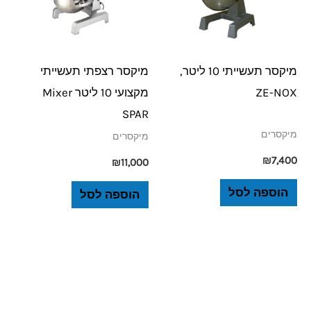
מיקסר תעשייתי 10 ליטר,
מיקסר רצפתי תעשייתי
ZE-NOX
מקצועי 10 ליטר Mixer
SPAR
מיקסרים
מיקסרים
₪
7,400
₪
11,000
הוספה לסל
הוספה לסל