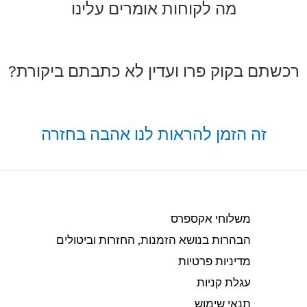
מה לקוחות אומרים עלינו
רכשתם בקוק פרו ועדין לא כתבתם ביקורת?
זה הזמן להראות לנו אהבה בחזרה
משלוחי אקספרס
הבהרות בנושא הזמנות, החזרות וביטולים​
מדיניות פרטיות
עגלת קניות
תנאי שימוש