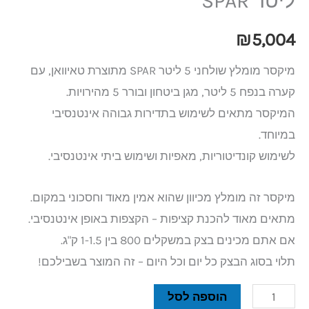
ליטר SPAR
₪
5,004
מיקסר מומלץ שולחני 5 ליטר SPAR מתוצרת טאיוואן, עם
קערה בנפח 5 ליטר, מגן ביטחון ובורר 5 מהירויות.
המיקסר מתאים לשימוש בתדירות גבוהה אינטנסיבי
במיוחד.
לשימוש קונדיטוריות, מאפיות ושימוש ביתי אינטנסיבי.
מיקסר זה מומלץ מכיוון שהוא אמין מאוד וחסכוני במקום.
מתאים מאוד להכנת קציפות – הקצפות באופן אינטנסיבי.
אם אתם מכינים בצק במשקלים 800 בין 1-1.5 ק"ג.
תלוי בסוג הבצק כל יום וכל היום – זה המוצר בשבילכם!
הוספה לסל