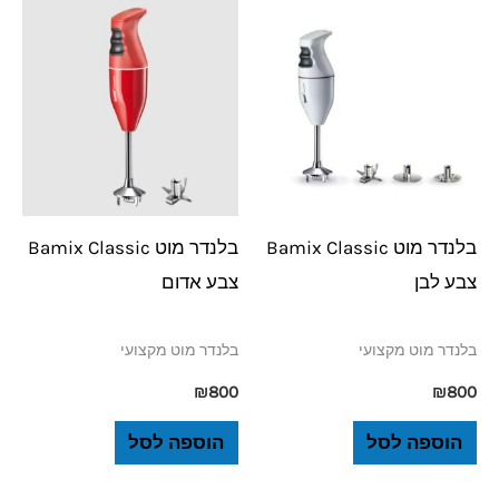
בלנדר מוט Bamix Classic
בלנדר מוט Bamix Classic
צבע לבן
צבע אדום
בלנדר מוט מקצועי
בלנדר מוט מקצועי
₪
800
₪
800
הוספה לסל
הוספה לסל