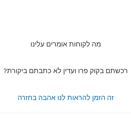
מה לקוחות אומרים עלינו
רכשתם בקוק פרו ועדין לא כתבתם ביקורת?
זה הזמן להראות לנו אהבה בחזרה