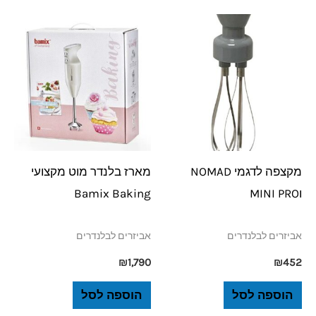
מקצפה לדגמי NOMAD
מארז בלנדר מוט מקצועי
וMINI PRO
Bamix Baking
אביזרים לבלנדרים
אביזרים לבלנדרים
₪
1,790
₪
452
הוספה לסל
הוספה לסל