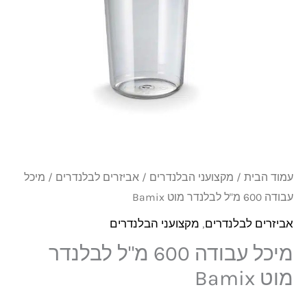
מ"ל
לבלנדר
מוט
Bamix
עמוד הבית
/
מקצועני הבלנדרים
/
אביזרים לבלנדרים
/ מיכל
עבודה 600 מ"ל לבלנדר מוט Bamix
אביזרים לבלנדרים
,
מקצועני הבלנדרים
מיכל עבודה 600 מ"ל לבלנדר
מוט Bamix