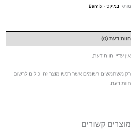
מותג:
במיקס - Bamix
חוות דעת (0)
אין עדיין חוות דעת.
רק משתמשים רשומים אשר רכשו מוצר זה יכולים לרשום
חוות דעת.
מוצרים קשורים