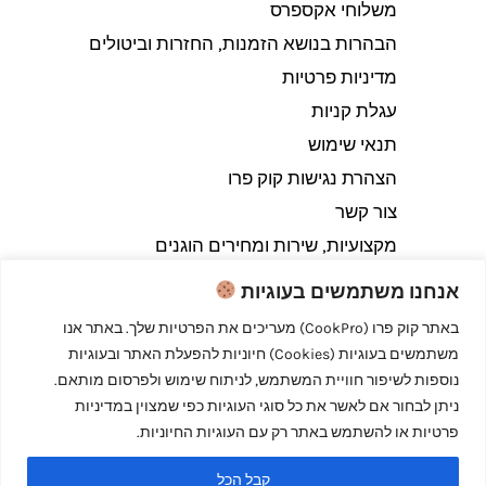
משלוחי אקספרס
הבהרות בנושא הזמנות, החזרות וביטולים​
מדיניות פרטיות
עגלת קניות
תנאי שימוש
הצהרת נגישות קוק פרו
צור קשר
מקצועיות, שירות ומחירים הוגנים
אנחנו משתמשים בעוגיות
באתר קוק פרו (CookPro) מעריכים את הפרטיות שלך. באתר אנו
משתמשים בעוגיות (Cookies) חיוניות להפעלת האתר ובעוגיות
Copyright © 2026 קוק פרו - לבשל כמו מקצוענים
נוספות לשיפור חוויית המשתמש, לניתוח שימוש ולפרסום מותאם.
ניתן לבחור אם לאשר את כל סוגי העוגיות כפי שמצוין במדיניות
פרטיות או להשתמש באתר רק עם העוגיות החיוניות.
קבל הכל