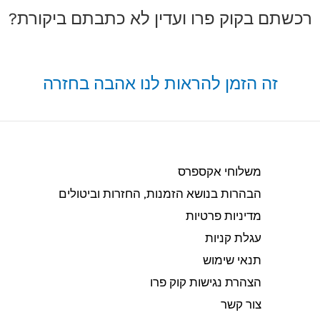
רכשתם בקוק פרו ועדין לא כתבתם ביקורת?
זה הזמן להראות לנו אהבה בחזרה
משלוחי אקספרס
הבהרות בנושא הזמנות, החזרות וביטולים​
מדיניות פרטיות
עגלת קניות
תנאי שימוש
הצהרת נגישות קוק פרו
צור קשר