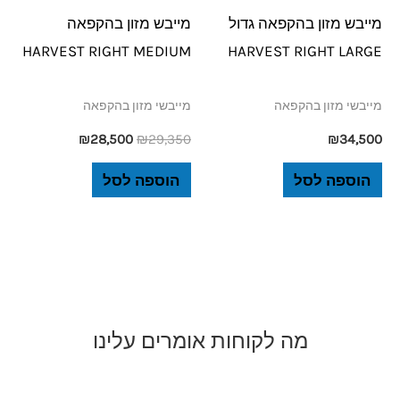
מייבש מזון בהקפאה גדול
מייבש מזון בהקפאה
HARVEST RIGHT MEDIUM
HARVEST RIGHT LARGE
מייבשי מזון בהקפאה
מייבשי מזון בהקפאה
₪
28,500
₪
29,350
₪
34,500
הוספה לסל
הוספה לסל
מה לקוחות אומרים עלינו