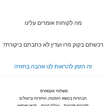
מה לקוחות אומרים עלינו
רכשתם בקוק פרו ועדין לא כתבתם ביקורת?
זה הזמן להראות לנו אהבה בחזרה
משלוחי אקספרס
הבהרות בנושא הזמנות, החזרות וביטולים​
מדיניות פרטיות
עגלת קניות
תנאי שימוש