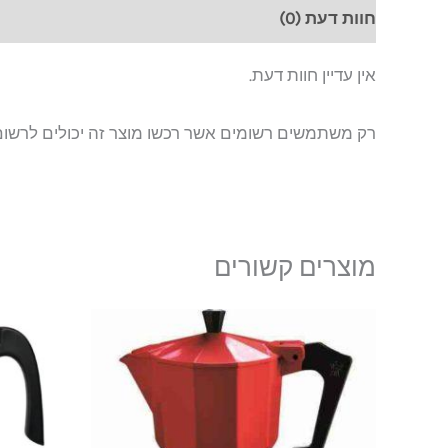
חוות דעת (0)
אין עדיין חוות דעת.
רק משתמשים רשומים אשר רכשו מוצר זה יכולים לרשום
מוצרים קשורים