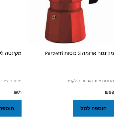
מקינטה אדומה 3 כוסות Pezzetti
מקינטה לשלוש כ
מכונות ציוד ואביזרים לקפה
מכונות ציוד 
₪
71
₪
99
הוספה לסל
הוספה