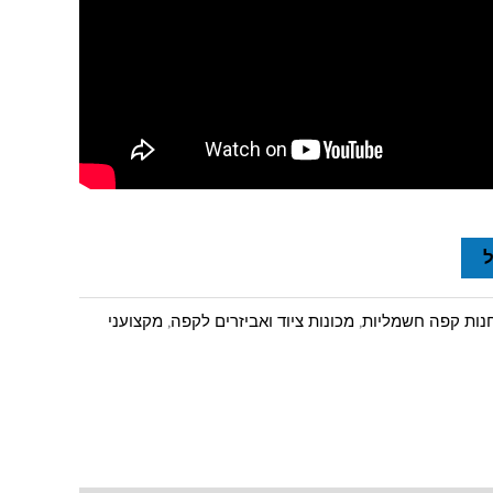
ות קפה חשמליות
,
מכונות ציוד ואביזרים לקפה
,
מקצועני