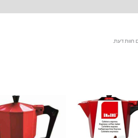
 חוות דעת.