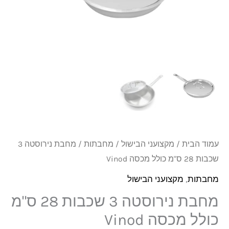
שכבות
28
ס"מ
כולל
מכסה
Vinod
עמוד הבית
/
מקצועני הבישול
/
מחבתות
/ מחבת נירוסטה 3
שכבות 28 ס"מ כולל מכסה Vinod
מחבתות
,
מקצועני הבישול
מחבת נירוסטה 3 שכבות 28 ס"מ
כולל מכסה Vinod