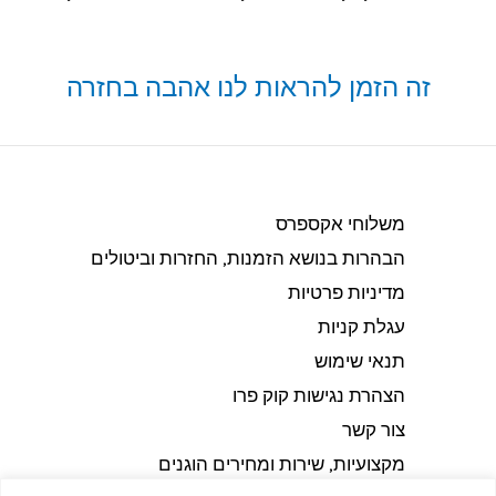
זה הזמן להראות לנו אהבה בחזרה
משלוחי אקספרס
הבהרות בנושא הזמנות, החזרות וביטולים​
מדיניות פרטיות
עגלת קניות
תנאי שימוש
הצהרת נגישות קוק פרו
צור קשר
מקצועיות, שירות ומחירים הוגנים