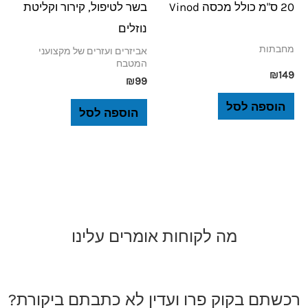
20 ס"מ כולל מכסה Vinod
בשר לטיפול, קירור וקליטת
נוזלים
מחבתות
אביזרים ועזרים של מקצועני
המטבח
₪
149
₪
99
הוספה לסל
הוספה לסל
מה לקוחות אומרים עלינו
רכשתם בקוק פרו ועדין לא כתבתם ביקורת?