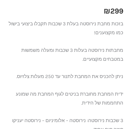
₪
299
בזכות מחבת נירוסטה בעלת 3 שכבות תקבלו ביצועי בישול
כמו מקצוענים!
מחבתות נירוסטה בעלות 3 שכבות ומעלה משמשות
במטבחים מקצועיים.
ניתן להכניס את המחבת לתנור עד 250 מעלות צלזיוס.
ידית המחבת מחוברת בניטים לגוף המחבת מה שמונע
התחממות של הידית.
3 שכבות נירוסטה: נירוסטה – אלומיניום – נירוסטה יעניקו