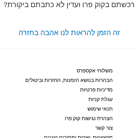
רכשתם בקוק פרו ועדין לא כתבתם ביקורת?
זה הזמן להראות לנו אהבה בחזרה
משלוחי אקספרס
הבהרות בנושא הזמנות, החזרות וביטולים​
מדיניות פרטיות
עגלת קניות
תנאי שימוש
הצהרת נגישות קוק פרו
צור קשר
מקצועיות, שירות ומחירים הוגנים