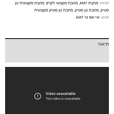
תגיות:
מחבת AMT
,
מחבת מקצועי לקרפ
,
מחבת מקצועית נון
סטיק
,
מחבת נון סטיק
,
מחבת נון סטיק מקצועית
מותג:
איי אמ טי AMT
תיאור
חוות דעת (0)