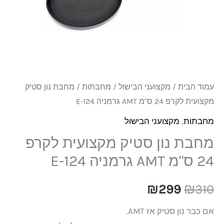
₪299.
₪310.
מקצועית
לקרפ
24
ס"מ
AMT
גרמניה
עמוד הבית
/
מקצועני הבישול
/
מחבתות
/ מחבת נון סטיק
124-
מקצועית לקרפ 24 ס"מ AMT גרמניה 124-E
E
מחבתות
,
מקצועני הבישול
מחבת נון סטיק מקצועית לקרפ
24 ס"מ AMT גרמניה 124-E
₪
299
₪
310
אם כבר נון סטיק אז AMT.