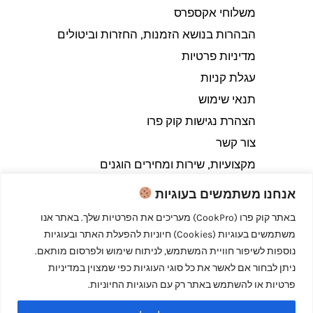
משלוחי אקספרס
הבהרות בנושא הזמנות, החזרות וביטולים​
מדיניות פרטיות
עגלת קניות
תנאי שימוש
הצהרת נגישות קוק פרו
צור קשר
מקצועיות, שירות ומחירים הוגנים
אנחנו משתמשים בעוגיות
באתר קוק פרו (CookPro) מעריכים את הפרטיות שלך. באתר אנו
משתמשים בעוגיות (Cookies) חיוניות להפעלת האתר ובעוגיות
Copyright © 2026 קוק פרו - לבשל כמו מקצוענים
נוספות לשיפור חוויית המשתמש, לניתוח שימוש ולפרסום מותאם.
ניתן לבחור אם לאשר את כל סוגי העוגיות כפי שמצוין במדיניות
פרטיות או להשתמש באתר רק עם העוגיות החיוניות.