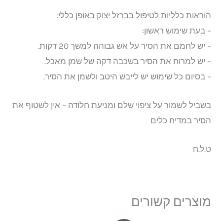
הוראות כלליות לטיפול בברזל יצוק באופן כללי:
– בעת שימוש ראשון:
– יש לחמם את הסיר על אש גבוהה למשך 20 דקות.
– יש למרוח את הסיר בשכבה דקה של שמן מאכל.
– בסיום כל שימוש יש לייבש היטב ולשמן את הסיר.
בשביל לשמור על ציפוי שלם ומניעת חלודה – אין לשטוף את
הסיר במדיח כלים
ט.ל.ח
מוצרים קשורים