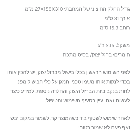
גודל החלק החיצוני של המחבת: 27X159X310 מ"מ
אורך 31 ס"מ
רוחב 15.9 ס"מ
משקל: 2.15 ק"ג
חומרים: ברזל יצוק/ בסיס מתכת
לפני השימוש הראשון בכלי בישול מברזל יצוק, יש להכין אותו
בכדי לנקות אותו משמן טכני, המגן על כלי הבישול מפני
לחות בנקבוביות הברזל היצוק והחלדה נוספת. למידע כיצד
לעשות זאת, עיין בסעיף השימוש והטיפול.
לאחר שימוש לשטוף ביד כשהמוצר קר. לשמור במקום יבש
ואף פעם לא שמור רטוב!