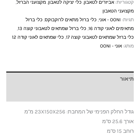
קטגוריות:
אביזרים לטאבון
,
כלי יציקה לטאבון
,
מקצועני הברזל
,
מקצועני הטאבון
תגיות:
OONI - אוני
,
כלי ברזל מתאים לרוקבוקס
,
כלי ברזל
מתאימים לאוני קודה 16
,
כלי ברזל שמתאים לטאבוני קוצה 13
,
כלי ברזל שמתאים לטאבוני קוצה 17
,
כלי שמתאים לאוני קודה 12
מותג:
אוני - OONI
תיאור
חוות דעת (0)
גודל החלק הפנימי של המחבת: 23X150X256 מ"מ
אורך 25.6 ס"מ
רוחב 15 ס"מ