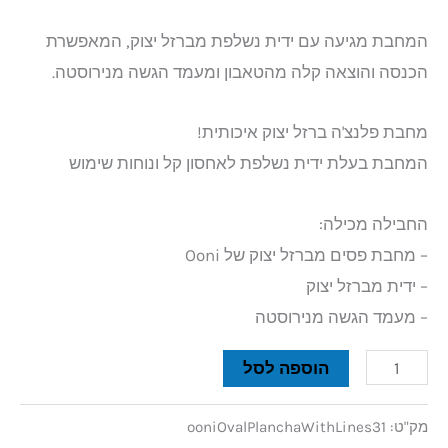
המחבת מגיעה עם ידית נשלפת מברזל יצוק, המאפשרת
הכנסה והוצאה קלה מהטאבון ומעמד הגשה מנירוסטה.
מחבת פלנצ'ה ברזל יצוק איכותית!
המחבת בעלת ידית נשלפת לאחסון קל ונוחות שימוש
החבילה מכילה:
– מחבת פסים מברזל יצוק של Ooni
– ידית מברזל יצוק
– מעמד הגשה מנירוסטה
הוספה לסל
מק"ט:
ooniOvalPlanchaWithLines31