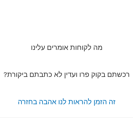
מה לקוחות אומרים עלינו
רכשתם בקוק פרו ועדין לא כתבתם ביקורת?
זה הזמן להראות לנו אהבה בחזרה