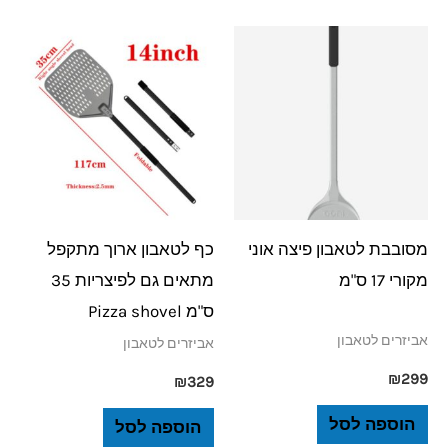
מסובבת לטאבון פיצה אוני
כף לטאבון ארוך מתקפל
מקורי 17 ס"מ
מתאים גם לפיצריות 35
ס"מ Pizza shovel
אביזרים לטאבון
אביזרים לטאבון
₪
299
₪
329
הוספה לסל
הוספה לסל