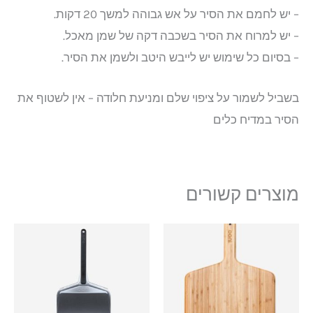
– יש לחמם את הסיר על אש גבוהה למשך 20 דקות.
– יש למרוח את הסיר בשכבה דקה של שמן מאכל.
– בסיום כל שימוש יש לייבש היטב ולשמן את הסיר.
בשביל לשמור על ציפוי שלם ומניעת חלודה – אין לשטוף את
הסיר במדיח כלים
מוצרים קשורים