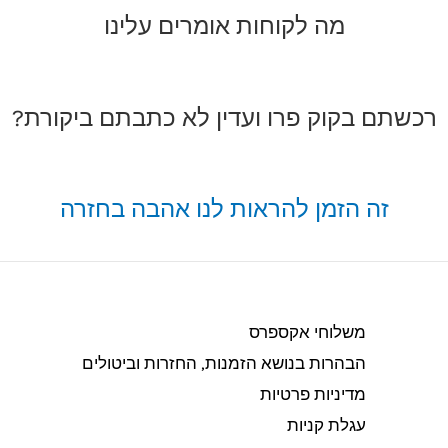
מה לקוחות אומרים עלינו
רכשתם בקוק פרו ועדין לא כתבתם ביקורת?
זה הזמן להראות לנו אהבה בחזרה
משלוחי אקספרס
הבהרות בנושא הזמנות, החזרות וביטולים​
מדיניות פרטיות
עגלת קניות