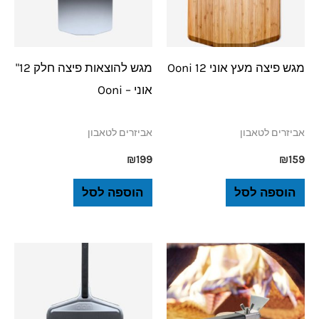
מגש פיצה מעץ אוני 12 Ooni
מגש להוצאות פיצה חלק 12"
אוני – Ooni
אביזרים לטאבון
אביזרים לטאבון
₪
199
₪
159
הוספה לסל
הוספה לסל