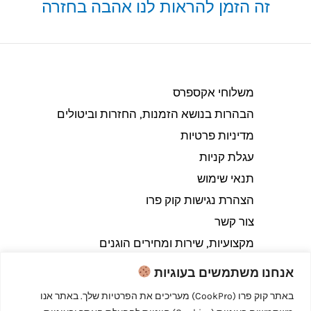
זה הזמן להראות לנו אהבה בחזרה
משלוחי אקספרס
הבהרות בנושא הזמנות, החזרות וביטולים​
מדיניות פרטיות
עגלת קניות
תנאי שימוש
הצהרת נגישות קוק פרו
צור קשר
מקצועיות, שירות ומחירים הוגנים
אנחנו משתמשים בעוגיות
באתר קוק פרו (CookPro) מעריכים את הפרטיות שלך. באתר אנו