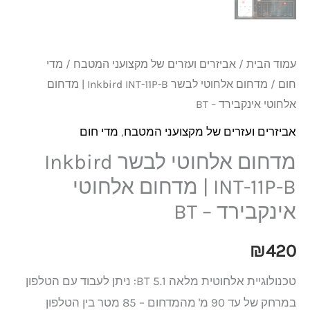
עמוד הבית
/
אביזרים ועזרים של מקצועני המטבח
/
מדי
חום
/ מדחום אלחוטי לבשר Inkbird INT-11P-B | מדחום
אלחוטי אינקבירד – BT
אביזרים ועזרים של מקצועני המטבח
,
מדי חום
מדחום אלחוטי לבשר Inkbird
INT-11P-B | מדחום אלחוטי
אינקבירד – BT
₪
420
טכנולוגיית אלחוטית מלאה BT 5.1: ניתן לעבוד עם הטלפון
במרחק של עד 90 מ' מהמדחום – 85 מטר בין הטלפון