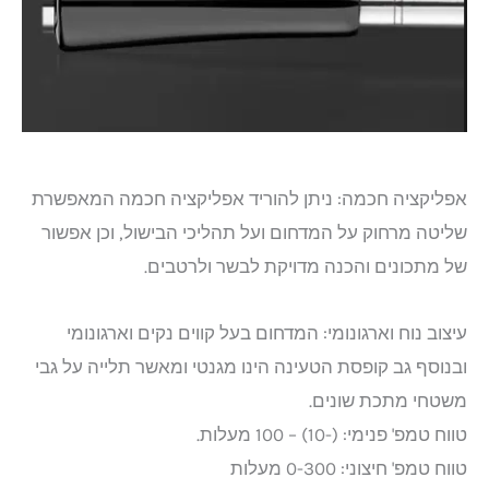
אפליקציה חכמה: ניתן להוריד אפליקציה חכמה המאפשרת
שליטה מרחוק על המדחום ועל תהליכי הבישול, וכן אפשור
של מתכונים והכנה מדויקת לבשר ולרטבים.
עיצוב נוח וארגונומי: המדחום בעל קווים נקים וארגונומי
ובנוסף גב קופסת הטעינה הינו מגנטי ומאשר תלייה על גבי
משטחי מתכת שונים.
טווח טמפ' פנימי: (-10) – 100 מעלות.
טווח טמפ' חיצוני: 0-300 מעלות