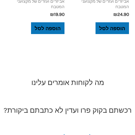
אביזרים ועזרים של מקצועני
אביזרים ועזרים של מקצועני
המטבח
המטבח
₪
19.90
₪
24.90
הוספה לסל
הוספה לסל
מה לקוחות אומרים עלינו
רכשתם בקוק פרו ועדין לא כתבתם ביקורת?