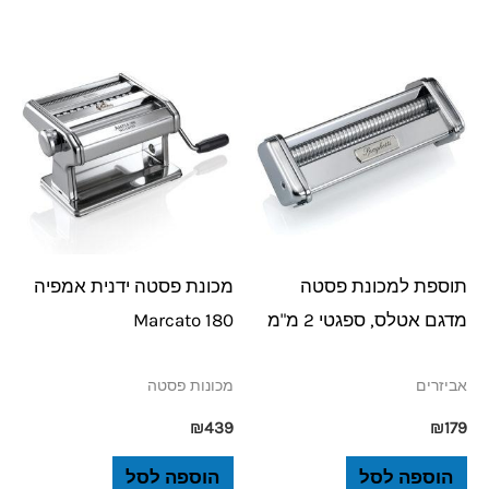
תוספת למכונת פסטה
מכונת פסטה ידנית אמפיה
מדגם אטלס, ספגטי 2 מ"מ
180 Marcato
אביזרים
מכונות פסטה
₪
439
₪
179
הוספה לסל
הוספה לסל