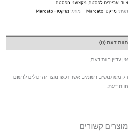
ציוד ואביזרים לפסטה
,
מקצועני הפסטה
תגית:
מרקטו Marcato
מותג:
מרקטו - Marcato
חוות דעת (0)
אין עדיין חוות דעת.
רק משתמשים רשומים אשר רכשו מוצר זה יכולים לרשום
חוות דעת.
מוצרים קשורים