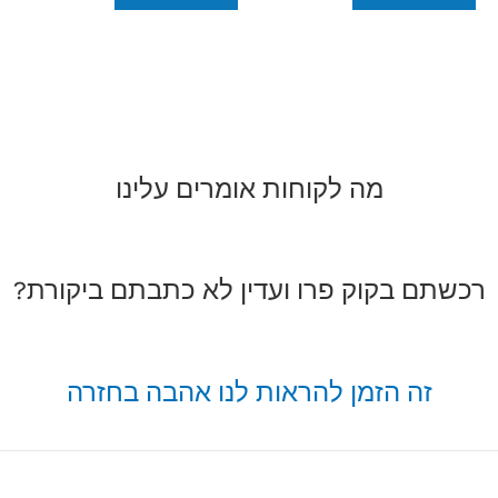
מה לקוחות אומרים עלינו
רכשתם בקוק פרו ועדין לא כתבתם ביקורת?
זה הזמן להראות לנו אהבה בחזרה