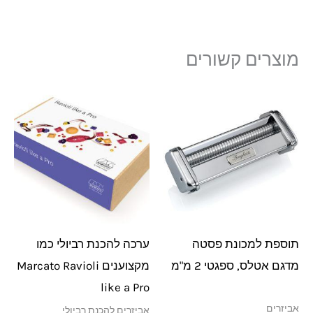
מוצרים קשורים
תוספת למכונת פסטה
ערכה להכנת רביולי כמו
מדגם אטלס, ספגטי 2 מ"מ
מקצוענים Marcato Ravioli
like a Pro
אביזרים
אביזרים להכנת רביולי