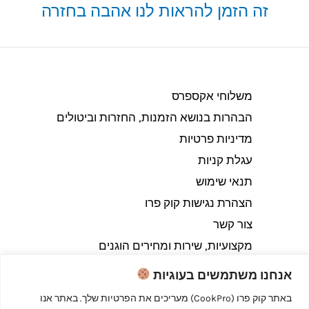
זה הזמן להראות לנו אהבה בחזרה
משלוחי אקספרס
הבהרות בנושא הזמנות, החזרות וביטולים​
מדיניות פרטיות
עגלת קניות
תנאי שימוש
הצהרת נגישות קוק פרו
צור קשר
מקצועיות, שירות ומחירים הוגנים
אנחנו משתמשים בעוגיות
באתר קוק פרו (CookPro) מעריכים את הפרטיות שלך. באתר אנו