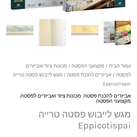
טרייה
Eppicotispai
עמוד הבית
/
מקצועני הפסטה
/
מכונות ציוד ואביזרים
לפסטה
/
אביזרים להכנת פסטה
/ מגש לייבוש פסטה טרייה
Eppicotispai
אביזרים להכנת פסטה
,
מכונות ציוד ואביזרים לפסטה
,
מקצועני הפסטה
מגש לייבוש פסטה טרייה
Eppicotispai