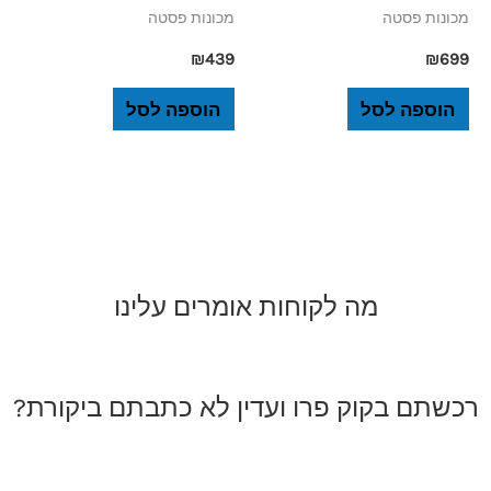
מכונות פסטה
מכונות פסטה
₪
439
₪
699
הוספה לסל
הוספה לסל
מה לקוחות אומרים עלינו
רכשתם בקוק פרו ועדין לא כתבתם ביקורת?