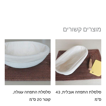
מוצרים קשורים
סלסלת התפחה אובלית, 43
סלסלת התפחה עגולה,
ס"מ
קוטר 20 ס"מ