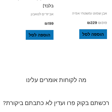
בלבד]
אבן שמוט ומשטחי אפיה
אביזרים לטאבון
₪
229
₪
319
₪
199
הוספה לסל
הוספה לסל
מה לקוחות אומרים עלינו
רכשתם בקוק פרו ועדין לא כתבתם ביקורת?