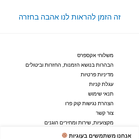
זה הזמן להראות לנו אהבה בחזרה
משלוחי אקספרס
הבהרות בנושא הזמנות, החזרות וביטולים​
מדיניות פרטיות
עגלת קניות
תנאי שימוש
הצהרת נגישות קוק פרו
צור קשר
מקצועיות, שירות ומחירים הוגנים
אנחנו משתמשים בעוגיות