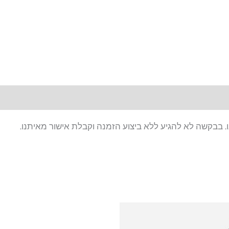
. בבקשה לא להגיע ללא ביצוע הזמנה וקבלת אישור מאיתנו.