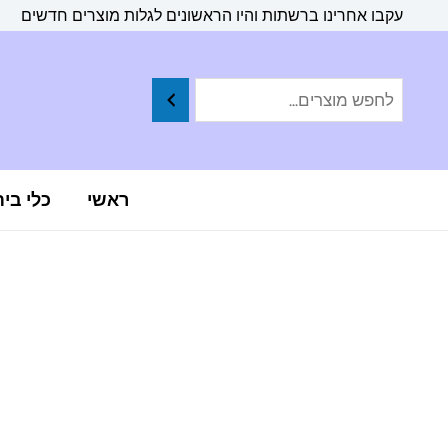
ילוג
לתוכן
עקבו אחרינו ברשתות והיו הראשונים לגלות מוצרים חדשים
תוכן
ראשי
כלי בי