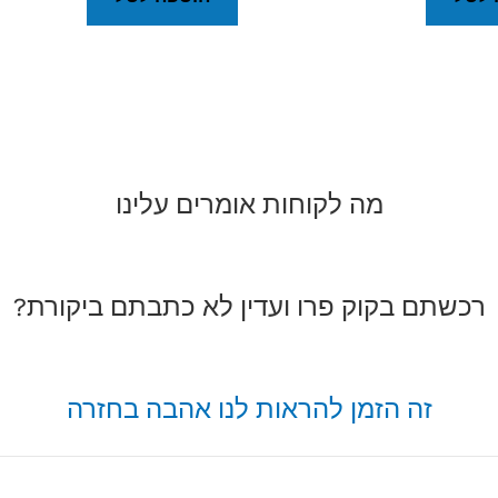
מה לקוחות אומרים עלינו
רכשתם בקוק פרו ועדין לא כתבתם ביקורת?
זה הזמן להראות לנו אהבה בחזרה