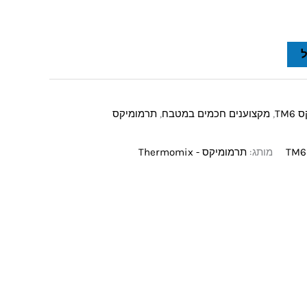
TM
,
מקצוענים חכמים במטבח
,
תרמומיקס
מותג:
תרמומיקס - Thermomix