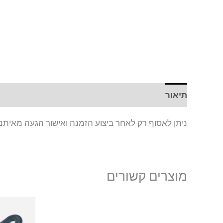
תיאור
ניתן לאסוף רק לאחר ביצוע הזמנה ואישור הגעה מאיתנו
מוצרים קשורים