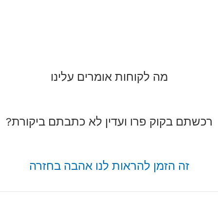
מה לקוחות אומרים עלינו
רכשתם בקוק פרו ועדין לא כתבתם ביקורת?
זה הזמן להראות לנו אהבה בחזרה