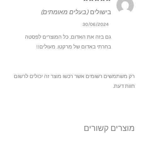
דורג
5
מתוך 5
בישולים
(בעלים מאומתים)
30/06/2024
גם בזה את האדום. כל המוצרים לפסטה
בחרתי באדום של מרקטו. מעולים!!
רק משתמשים רשומים אשר רכשו מוצר זה יכולים לרשום
חוות דעת.
מוצרים קשורים