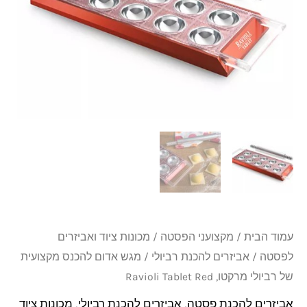
מקצועית
של
רביולי
מרקטו,
Ravioli
Tablet
Red
עמוד הבית
/
מקצועני הפסטה
/
מכונות ציוד ואביזרים
לפסטה
/
אביזרים להכנת רביולי
/ מגש אדום להכנס מקצועית
של רביולי מרקטו, Ravioli Tablet Red
אביזרים להכנת פסטה
,
אביזרים להכנת רביולי
,
מכונות ציוד