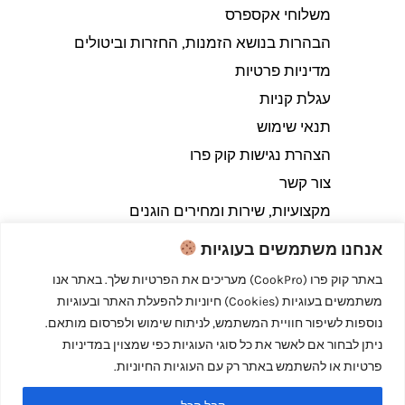
משלוחי אקספרס
הבהרות בנושא הזמנות, החזרות וביטולים​
מדיניות פרטיות
עגלת קניות
תנאי שימוש
הצהרת נגישות קוק פרו
צור קשר
מקצועיות, שירות ומחירים הוגנים
אנחנו משתמשים בעוגיות
באתר קוק פרו (CookPro) מעריכים את הפרטיות שלך. באתר אנו
משתמשים בעוגיות (Cookies) חיוניות להפעלת האתר ובעוגיות
Copyright © 2026 קוק פרו - לבשל כמו מקצוענים
נוספות לשיפור חוויית המשתמש, לניתוח שימוש ולפרסום מותאם.
ניתן לבחור אם לאשר את כל סוגי העוגיות כפי שמצוין במדיניות
פרטיות או להשתמש באתר רק עם העוגיות החיוניות.