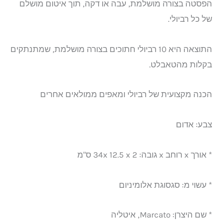
הפסטה בצורה מושלמת, עבה או דקה, תוך איטום מושלם
של כל רביולי.
התוצאה היא 10 רביולי חתוכים בצורה מושלמת, שמתנתקים
בקלות מהטאבלט.
הכנה מקצועית של רביולי ומאפים ממולאים אחרים
צבע: אדום
* אורך x רוחב x גובה: 2 34x 12.5 x ס"מ
* עשוי מ: סגסוגת אלומיניום
* שם היצרן: Marcato, איטליה