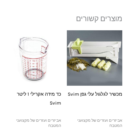
מוצרים קשורים
מכשיר לגלגול עלי גפן Svim
כד מידה אקרילי 1 ליטר
Svim
אביזרים ועזרים של מקצועני
אביזרים ועזרים של מקצועני
המטבח
המטבח