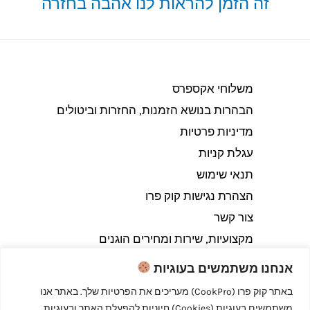
זה הזמן להראות לנו אהבה בחזרה
משלוחי אקספרס
הבהרות בנושא הזמנות, החזרות וביטולים​
מדיניות פרטיות
עגלת קניות
תנאי שימוש
הצהרת נגישות קוק פרו
צור קשר
מקצועיות, שירות ומחירים הוגנים
אנחנו משתמשים בעוגיות
באתר קוק פרו (CookPro) מעריכים את הפרטיות שלך. באתר אנו
משתמשים בעוגיות (Cookies) חיוניות להפעלת האתר ובעוגיות