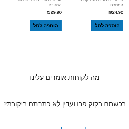
המטבח
המטבח
₪
29.90
₪
24.90
הוספה לסל
הוספה לסל
מה לקוחות אומרים עלינו
רכשתם בקוק פרו ועדין לא כתבתם ביקורת?