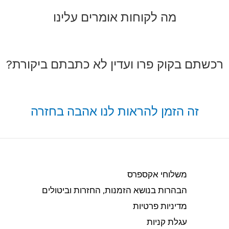
מה לקוחות אומרים עלינו
רכשתם בקוק פרו ועדין לא כתבתם ביקורת?
זה הזמן להראות לנו אהבה בחזרה
משלוחי אקספרס
הבהרות בנושא הזמנות, החזרות וביטולים​
מדיניות פרטיות
עגלת קניות