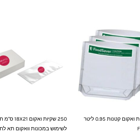
מארז שקיות ואקום קטנות 0.95 ליטר
250 שקיות ואקום 21
F
לשימוש במכונות וואקום תא לח