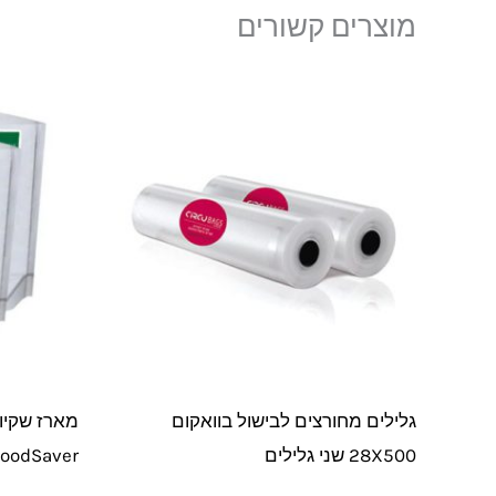
מוצרים קשורים
גלילים מחורצים לבישול בוואקום
28X500 שני גלילים
oodSaver