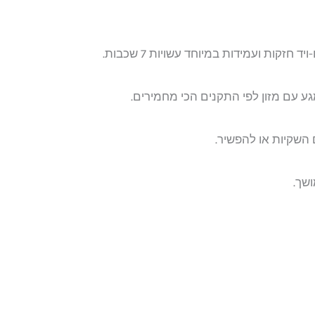
 חזקות ועמידות במיוחד עשויות 7 שכבות.
 השקיות או להפשיר.
שך.