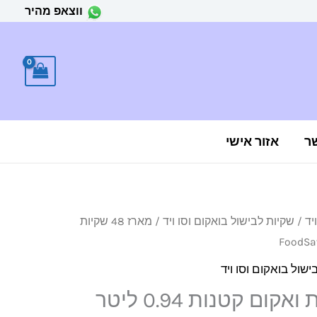
ווצאפ מהיר
ר
אזור אישי
יד
/
שקיות לבישול בואקום וסו ויד
/ מארז 48 שקיות
ישול בואקום וסו ויד
מארז 48 שקיות ואקום קטנות 0.94 ליטר