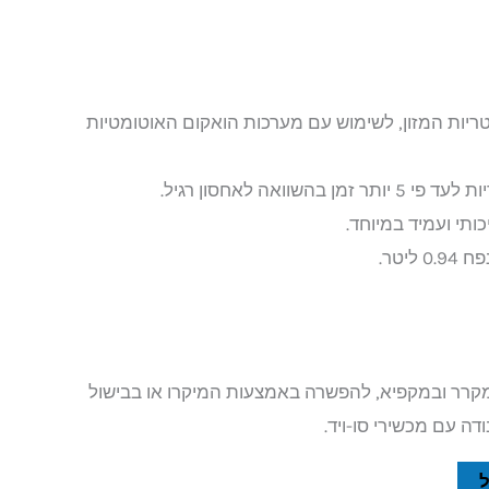
ריות המזון, לשימוש עם מערכות הואקום האוטומטיות
שוואה לאחסון רגיל.
ותי ועמיד במיוחד.
מקרר ובמקפיא, להפשרה באמצעות המיקרו או בבישול
דה עם מכשירי סו-ויד.