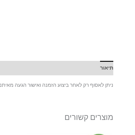
תיאור
חוות דעת (0)
ניתן לאסוף רק לאחר ביצוע הזמנה ואישור הגעה מאיתנו
מוצרים קשורים