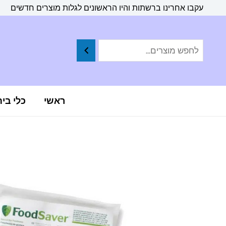
ילוג
לתוכן
עקבו אחרינו ברשתות והיו הראשונים לגלות מוצרים חדשים
תוכן
ראשי
כלי בי