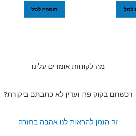
 לסל
הוספה לסל
מה לקוחות אומרים עלינו
רכשתם בקוק פרו ועדין לא כתבתם ביקורת?
זה הזמן להראות לנו אהבה בחזרה