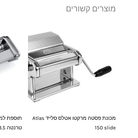
מוצרים קשורים
מכונת פסטה מרקטו אטלס סלייד Atlas
תוספת למכ
150 slide
טרנטה 3.5 מ"מ