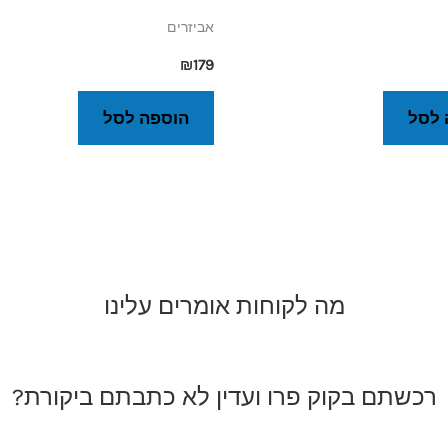
אביזרים
₪
179
 לסל
הוספה לסל
מה לקוחות אומרים עלינו
רכשתם בקוק פרו ועדין לא כתבתם ביקורת?