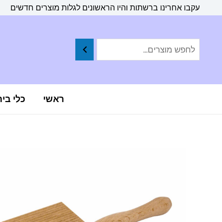
ילוג
לתוכן
עקבו אחרינו ברשתות והיו הראשונים לגלות מוצרים חדשים
תוכן
ראשי
כלי בי