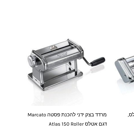
ס,
מרדד בצק ידני להכנת פסטה Marcato
דגם אטלס Atlas 150 Roller