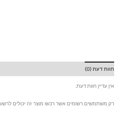
חוות דעת (0)
אין עדיין חוות דעת.
רק משתמשים רשומים אשר רכשו מוצר זה יכולים לרשום