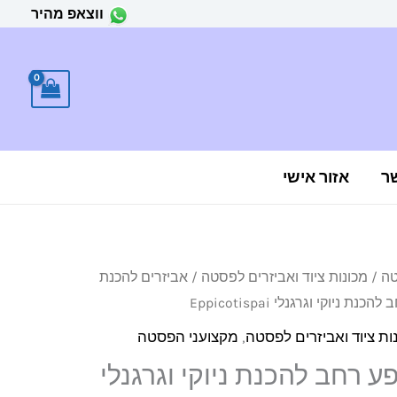
ווצאפ מהיר
ר
אזור אישי
טה
/
מכונות ציוד ואביזרים לפסטה
/
אביזרים להכנת
יוקי וגרגנלי Eppicotispai
ות ציוד ואביזרים לפסטה
,
מקצועני הפסטה
 רחב להכנת ניוקי וגרגנלי