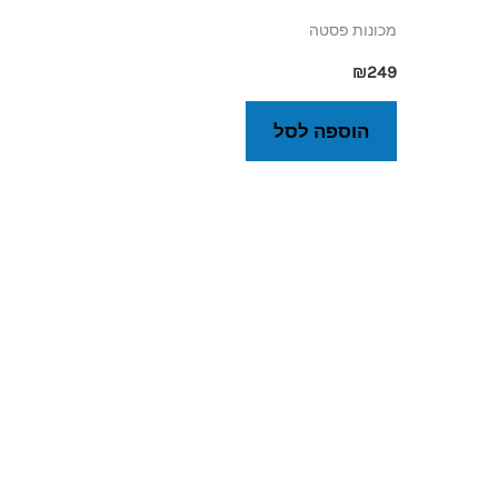
מכונות פסטה
₪
249
הוספה לסל