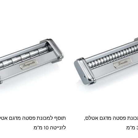
ונת פסטה מדגם אטלס,
תוסף למכונת פסטה מדגם אטל
לזנייטה 10 מ"מ