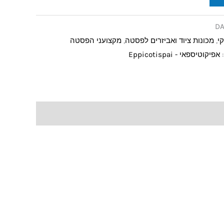
DA
י
,
מכונות ציוד ואביזרים לפסטה
,
מקצועני הפסטה
:
אפיקוטיספאי - Eppicotispai