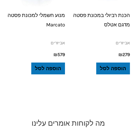
הכנת רביולי במכונת פסטה
מנוע חשמלי למכונת פסטה
מדגם אטלס
Marcato
אביזרים
אביזרים
₪
579
₪
279
הוספה לסל
הוספה לסל
מה לקוחות אומרים עלינו