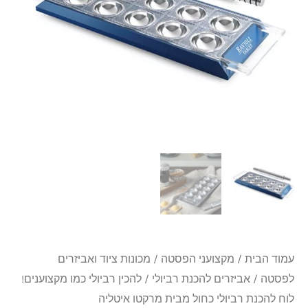
מקצוענים!
לוח
להכנת
רביולי
כחול
מבית
מרקטו
איטליה
עמוד הבית
/
מקצועני הפסטה
/
מכונות ציוד ואביזרים
לפסטה
/
אביזרים להכנת רביולי
/ להכין רביולי כמו מקצוענים!
לוח להכנת רביולי כחול מבית מרקטו איטליה