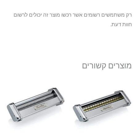
רק משתמשים רשומים אשר רכשו מוצר זה יכולים לרשום
חוות דעת.
מוצרים קשורים