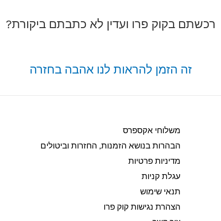
רכשתם בקוק פרו ועדין לא כתבתם ביקורת?
זה הזמן להראות לנו אהבה בחזרה
משלוחי אקספרס
הבהרות בנושא הזמנות, החזרות וביטולים​
מדיניות פרטיות
עגלת קניות
תנאי שימוש
הצהרת נגישות קוק פרו