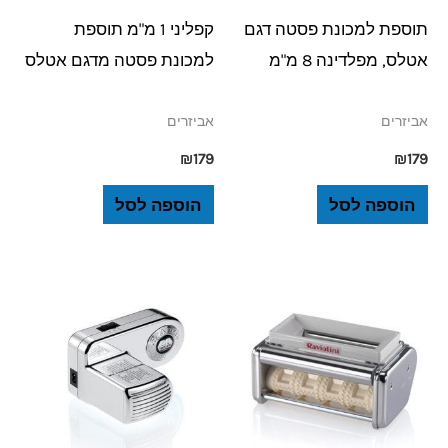
תוספת למכונת פסטה דגם
קפליני 1 מ"מ תוספת
אטלס, מפלדינה 8 מ"מ
למכונת פסטה מדגם אטלס
אביזרים
אביזרים
₪
179
₪
179
הוספה לסל
הוספה לסל