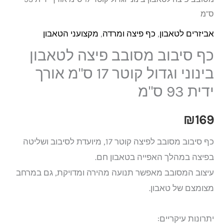
ס"מ
אביזרים לטאבון
,
כף פיצה ומרדה
,
מקצועני הטאבון
כף סיבוב מסובב פיצה לטאבון
בינוני וגדול קוטר 17 ס"מ אורך
ידית 93 ס"מ
₪
169
כף סיבוב מסובב לפיצה קוטר 17, מיועדת לסיבוב ושליטה
בפיצה במהלך האפייה בטאבון חם.
עיצוב המסובב מאפשר תנועה מהירה ומדויקת, גם במרחב
מצומצם של טאבון.
יתרונות עיקריים: