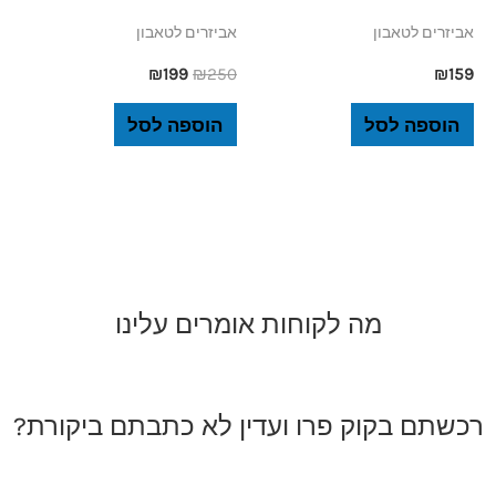
אביזרים לטאבון
אביזרים לטאבון
₪
199
₪
250
₪
159
הוספה לסל
הוספה לסל
מה לקוחות אומרים עלינו
רכשתם בקוק פרו ועדין לא כתבתם ביקורת?