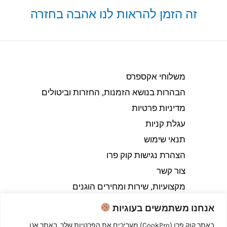
זה הזמן להראות לנו אהבה בחזרה
משלוחי אקספרס
הבהרות בנושא הזמנות, החזרות וביטולים​
מדיניות פרטיות
עגלת קניות
תנאי שימוש
הצהרת נגישות קוק פרו
צור קשר
מקצועיות, שירות ומחירים הוגנים
אנחנו משתמשים בעוגיות
באתר קוק פרו (CookPro) מעריכים את הפרטיות שלך. באתר אנו