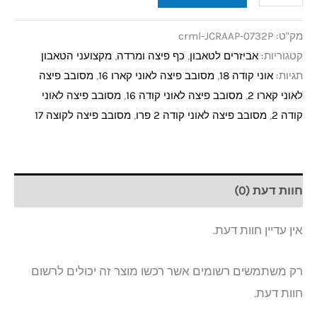
מק"ט:
crml-JCRAAP-0732P
קטגוריות:
אביזרים לטאבון
,
כף פיצה ומרדה
,
מקצועני הטאבון
תגיות:
אוני קודה 18
,
מסובב פיצה לאוני קארו 16
,
מסובב פיצה
לאוני קארו 2
,
מסובב פיצה לאוני קודה 16
,
מסובב פיצה לאוני
קודה 2
,
מסובב פיצה לאוני קודה 2 פרו
,
מסובב פיצה לקוצה 17
חוות דעת (0)
אין עדיין חוות דעת.
רק משתמשים רשומים אשר רכשו מוצר זה יכולים לרשום
חוות דעת.