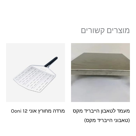
מוצרים קשורים
מעמד לטאבון הייבריד מקס
מרדה מחורץ אוני 12 Ooni
(טאבוני הייבריד מקס)