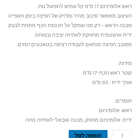
ראש אלומיניום 17 ס"מ קל וגמיש לתפעול נוח.
העיצוב מאפשר סיבוב מהיר ומדויק של הפיצה בזמן האפייה.
מבנה הראש – דק מה שמקל על הכנסת הכף מתחת לבצק.
ידית ארגונומית מחוזקת לאחיזה יציבה ובטוחה.
מסובב הפיצה מותאם לעבודה רציפה בטאבונים חמים.
מידות:
קוטר ראש הכף: 17 ס"מ
אורך ידית : 93 ס"מ
חומרים:
ראש: אלומיניום
ידית: אלומיניום מחוזק, מבנה אובאלי לאחיזה נוחה
הוספה לסל