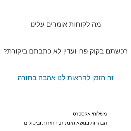
מה לקוחות אומרים עלינו
רכשתם בקוק פרו ועדין לא כתבתם ביקורת?
זה הזמן להראות לנו אהבה בחזרה
משלוחי אקספרס
הבהרות בנושא הזמנות, החזרות וביטולים​