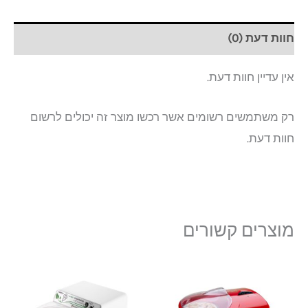
חוות דעת (0)
אין עדיין חוות דעת.
רק משתמשים רשומים אשר רכשו מוצר זה יכולים לרשום
חוות דעת.
מוצרים קשורים
למוצר
זה