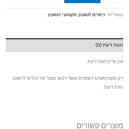
קטגוריות:
כיסויים לטאבון
,
מקצועני הטאבון
חוות דעת (0)
אין עדיין חוות דעת.
רק משתמשים רשומים אשר רכשו מוצר זה יכולים לרשום
חוות דעת.
מוצרים קשורים