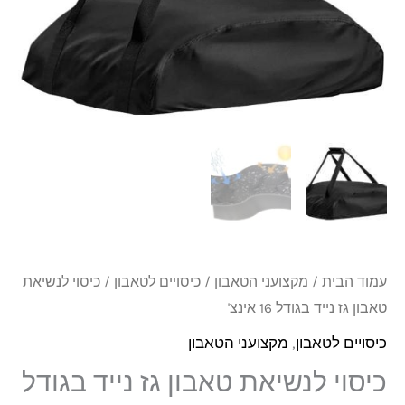
גז
נייד
בגודל
16
אינצ'
עמוד הבית
/
מקצועני הטאבון
/
כיסויים לטאבון
/ כיסוי לנשיאת
טאבון גז נייד בגודל 16 אינצ'
כיסויים לטאבון
,
מקצועני הטאבון
כיסוי לנשיאת טאבון גז נייד בגודל