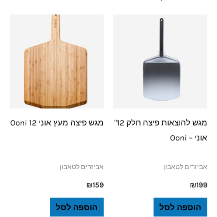
מגש להוצאות פיצה חלק 12"
מגש פיצה מעץ אוני 12 Ooni
אוני – Ooni
אביזרים לטאבון
אביזרים לטאבון
₪
159
₪
199
הוספה לסל
הוספה לסל