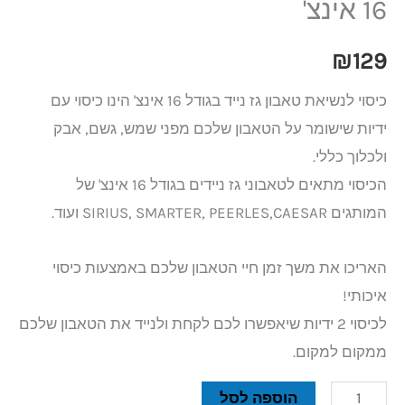
16 אינצ'
₪
129
כיסוי לנשיאת טאבון גז נייד בגודל 16 אינצ' הינו כיסוי עם
ידיות שישומר על הטאבון שלכם מפני שמש, גשם, אבק
ולכלוך כללי.
הכיסוי מתאים לטאבוני גז ניידים בגודל 16 אינצ' של
המותגים SIRIUS, SMARTER, PEERLES,CAESAR ועוד.
האריכו את משך זמן חיי הטאבון שלכם באמצעות כיסוי
איכותי!
לכיסוי 2 ידיות שיאפשרו לכם לקחת ולנייד את הטאבון שלכם
ממקום למקום.
הוספה לסל