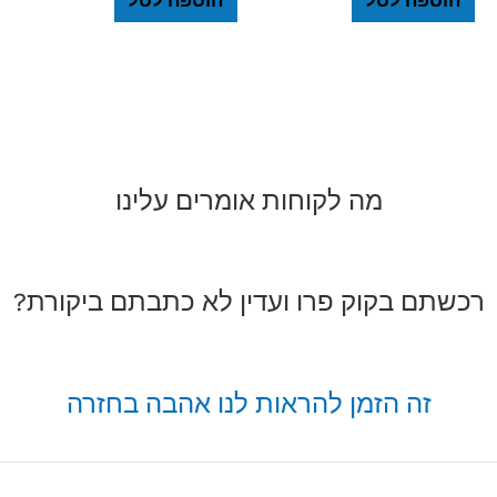
הוספה לסל
הוספה לסל
מה לקוחות אומרים עלינו
רכשתם בקוק פרו ועדין לא כתבתם ביקורת?
זה הזמן להראות לנו אהבה בחזרה