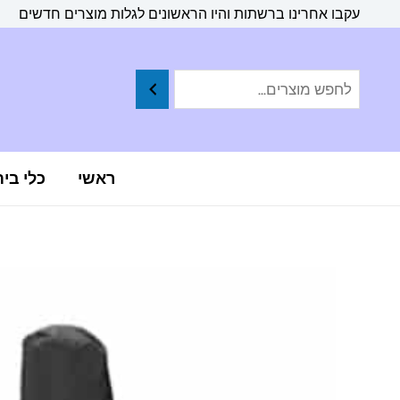
ילוג
לתוכן
עקבו אחרינו ברשתות והיו הראשונים לגלות מוצרים חדשים
תוכן
ראשי
כלי בי