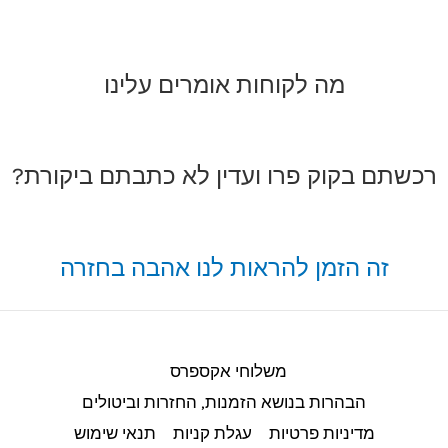
מה לקוחות אומרים עלינו
רכשתם בקוק פרו ועדין לא כתבתם ביקורת?
זה הזמן להראות לנו אהבה בחזרה
משלוחי אקספרס
הבהרות בנושא הזמנות, החזרות וביטולים​
מדיניות פרטיות
עגלת קניות
תנאי שימוש