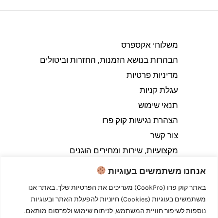
משלוחי אקספרס
הבהרות בנושא הזמנות, החזרות וביטולים​
מדיניות פרטיות
עגלת קניות
תנאי שימוש
הצהרת נגישות קוק פרו
צור קשר
מקצועיות, שירות ומחירים הוגנים
אנחנו משתמשים בעוגיות
באתר קוק פרו (CookPro) מעריכים את הפרטיות שלך. באתר אנו
משתמשים בעוגיות (Cookies) חיוניות להפעלת האתר ובעוגיות
Copyright © 2026 קוק פרו - לבשל כמו מקצוענים
נוספות לשיפור חוויית המשתמש, לניתוח שימוש ולפרסום מותאם.