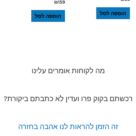
₪
159
הוספה לסל
הוספה לסל
מה לקוחות אומרים עלינו
רכשתם בקוק פרו ועדין לא כתבתם ביקורת?
זה הזמן להראות לנו אהבה בחזרה