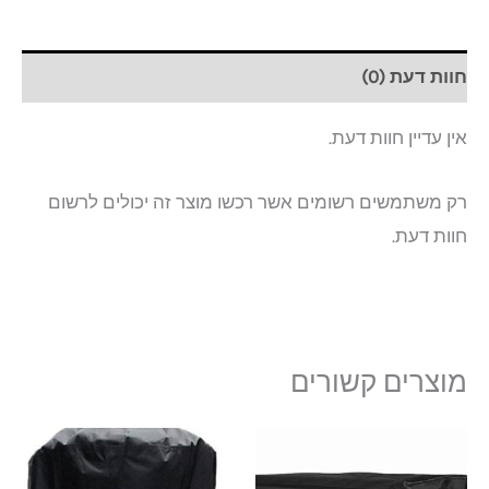
חוות דעת (0)
אין עדיין חוות דעת.
רק משתמשים רשומים אשר רכשו מוצר זה יכולים לרשום
חוות דעת.
מוצרים קשורים