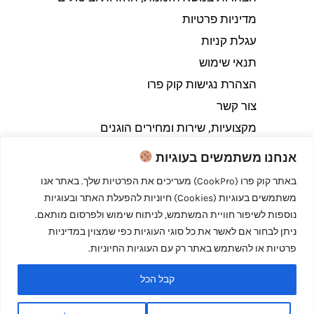
מדיניות פרטיות
עגלת קניות
תנאי שימוש
הצהרת נגישות קוק פרו
צור קשר
מקצועיות, שירות ומחירים הוגנים
אנחנו משתמשים בעוגיות
באתר קוק פרו (CookPro) מעריכים את הפרטיות שלך. באתר אנו
משתמשים בעוגיות (Cookies) חיוניות להפעלת האתר ובעוגיות
Copyright © 2026 קוק פרו - לבשל כמו מקצוענים
נוספות לשיפור חוויית המשתמש, לניתוח שימוש ולפרסום מותאם.
ניתן לבחור אם לאשר את כל סוגי העוגיות כפי שמצוין במדיניות
פרטיות או להשתמש באתר רק עם העוגיות החיוניות.
קבל הכל
Powered by קוק פרו - לבשל כמו מקצוענים