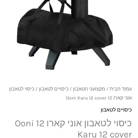
₪199.
₪259.
קארו
12
Ooni
Karu
12
cover
עמוד הבית
/
מקצועני הטאבון
/
כיסויים לטאבון
/ כיסוי לטאבון
אוני קארו 12 Ooni Karu 12 cover
כיסויים לטאבון
כיסוי לטאבון אוני קארו 12 Ooni
Karu 12 cover