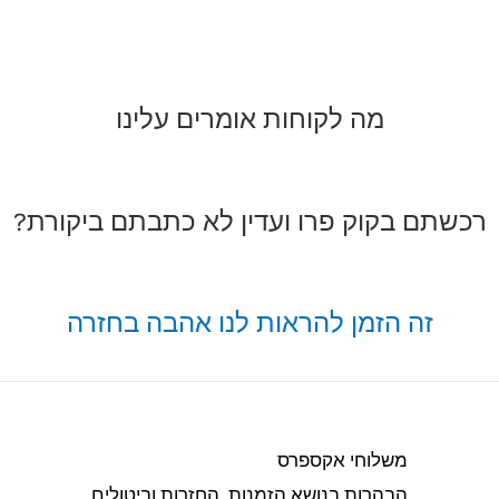
מה לקוחות אומרים עלינו
רכשתם בקוק פרו ועדין לא כתבתם ביקורת?
זה הזמן להראות לנו אהבה בחזרה
משלוחי אקספרס
הבהרות בנושא הזמנות, החזרות וביטולים​