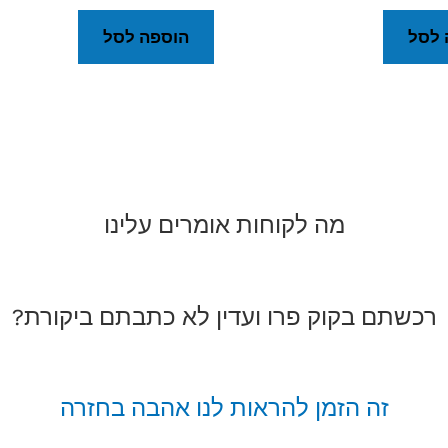
 לסל
הוספה לסל
מה לקוחות אומרים עלינו
רכשתם בקוק פרו ועדין לא כתבתם ביקורת?
זה הזמן להראות לנו אהבה בחזרה