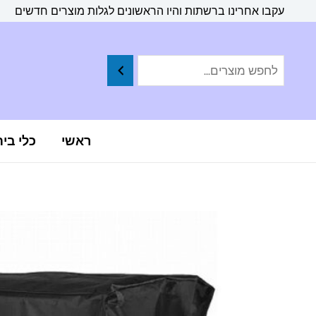
ילוג
לתוכן
עקבו אחרינו ברשתות והיו הראשונים לגלות מוצרים חדשים
תוכן
ראשי
כלי בי