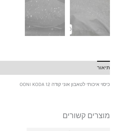
תיאור
חוות דעת (0)
כיסוי איכותי לטאבון אוני קודה 12 OONI KODA
מוצרים קשורים
המחי