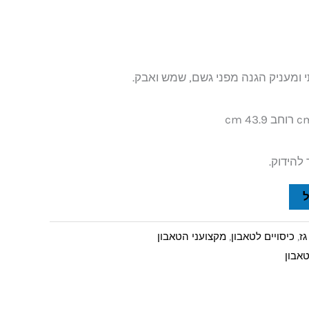
להידוק.
גז
,
כיסויים לטאבון
,
מקצועני הטאבון
טאבון