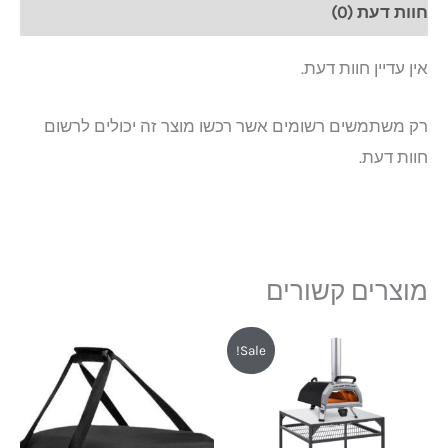
חוות דעת (0)
אין עדיין חוות דעת.
רק משתמשים רשומים אשר רכשו מוצר זה יכולים לרשום
חוות דעת.
מוצרים קשורים
המחיר
המחיר
Sale!
המקורי
הנוכחי
היה:
הוא:
₪1,299.
₪1,690.