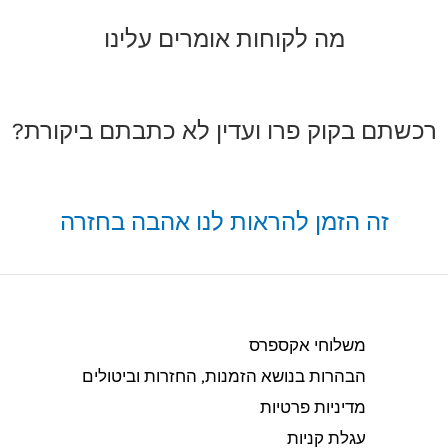
מה לקוחות אומרים עלינו
רכשתם בקוק פרו ועדין לא כתבתם ביקורת?
זה הזמן להראות לנו אהבה בחזרה
משלוחי אקספרס
הבהרות בנושא הזמנות, החזרות וביטולים​
מדיניות פרטיות
עגלת קניות