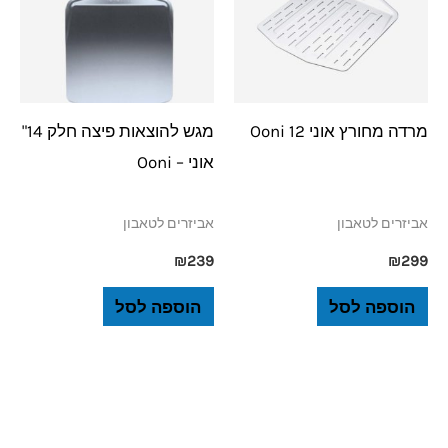
מרדה מחורץ אוני 12 Ooni
מגש להוצאות פיצה חלק 14"
אוני – Ooni
אביזרים לטאבון
אביזרים לטאבון
₪
239
₪
299
הוספה לסל
הוספה לסל