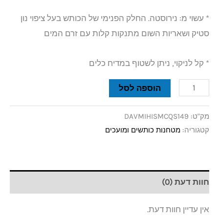
* עשוי מ: נירוסטה. החלק הפנימי של הכותש בעל ציפוי נון
סטיק ושאריות השום מתנקות קלות עם זרם המים
* קל לניקוי, ניתן לשטוף במדיח כלים
הוספה לסל
מק"ט:
DAVMIHISMCQS149
קטגוריה:
מטחנות כותשים ומועכים
חוות דעת (0)
אין עדיין חוות דעת.