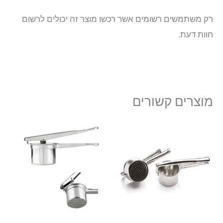
רק משתמשים רשומים אשר רכשו מוצר זה יכולים לרשום
חוות דעת.
מוצרים קשורים