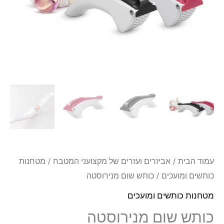
עמוד הבית
/
אביזרים ועזרים של מקצועני המטבח
/
מטחנות
כותשים ומועכים
/ כותש שום מנירוסטה
מטחנות כותשים ומועכים
כותש שום מנירוסטה