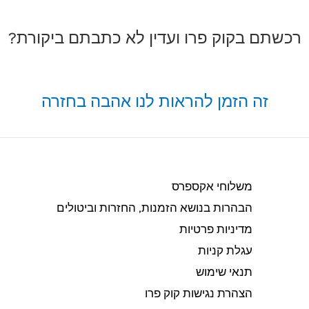
רכשתם בקוק פרו ועדין לא כתבתם ביקורת?
זה הזמן להראות לנו אהבה בחזרה
משלוחי אקספרס
הבהרות בנושא הזמנות, החזרות וביטולים​
מדיניות פרטיות
עגלת קניות
תנאי שימוש
הצהרת נגישות קוק פרו