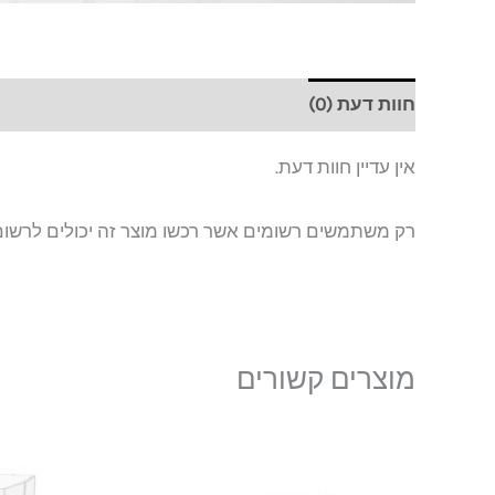
חוות דעת (0)
אין עדיין חוות דעת.
רק משתמשים רשומים אשר רכשו מוצר זה יכולים לרשום
מוצרים קשורים