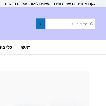
ילוג
לתוכן
עקבו אחרינו ברשתות והיו הראשונים לגלות מוצרים חדשים
תוכן
ראשי
כלי בי