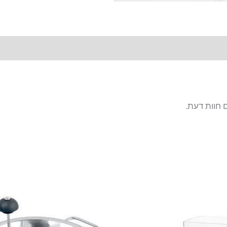
 חוות דעת.