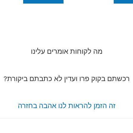
מה לקוחות אומרים עלינו
רכשתם בקוק פרו ועדין לא כתבתם ביקורת?
זה הזמן להראות לנו אהבה בחזרה