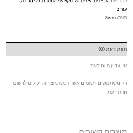
קטגוריות:
אביזרים ועזרים של מקצועני המטבח
,
כלי מדידה
,
עזרים
תגית:
Svim
חוות דעת (0)
אין עדיין חוות דעת.
רק משתמשים רשומים אשר רכשו מוצר זה יכולים לרשום
חוות דעת.
מוצרים קשורים