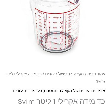
1
ליטר
Svim
עמוד הבית
/
מקצועני הבישול
/
עזרים
/ כד מידה אקרילי 1 ליטר
Svim
אביזרים ועזרים של מקצועני המטבח
,
כלי מדידה
,
עזרים
כד מידה אקרילי 1 ליטר Svim