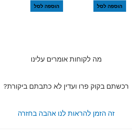
הוספה לסל
הוספה לסל
מה לקוחות אומרים עלינו
רכשתם בקוק פרו ועדין לא כתבתם ביקורת?
זה הזמן להראות לנו אהבה בחזרה