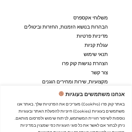
משלוחי אקספרס
הבהרות בנושא הזמנות, החזרות וביטולים​
מדיניות פרטיות
עגלת קניות
תנאי שימוש
הצהרת נגישות קוק פרו
צור קשר
מקצועיות, שירות ומחירים הוגנים
אנחנו משתמשים בעוגיות
באתר קוק פרו (CookPro) מעריכים את הפרטיות שלך. באתר אנו
משתמשים בעוגיות (Cookies) חיוניות להפעלת האתר ובעוגיות
Copyright © 2026 קוק פרו - לבשל כמו מקצוענים
נוספות לשיפור חוויית המשתמש, לניתוח שימוש ולפרסום מותאם.
ניתן לבחור אם לאשר את כל סוגי העוגיות כפי שמצוין במדיניות