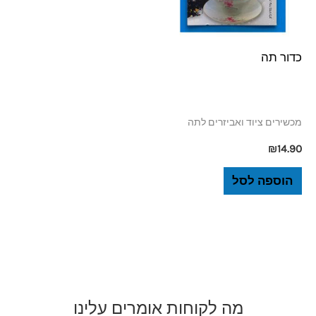
כדור תה
מכשירים ציוד ואביזרים לתה
₪
14.90
הוספה לסל
מה לקוחות אומרים עלינו