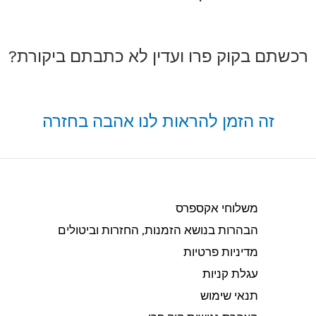
רכשתם בקוק פרו ועדין לא כתבתם ביקורת?
זה הזמן להראות לנו אהבה בחזרה
משלוחי אקספרס
הבהרות בנושא הזמנות, החזרות וביטולים​
מדיניות פרטיות
עגלת קניות
תנאי שימוש