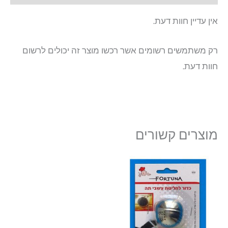
אין עדיין חוות דעת.
רק משתמשים רשומים אשר רכשו מוצר זה יכולים לרשום
חוות דעת.
מוצרים קשורים