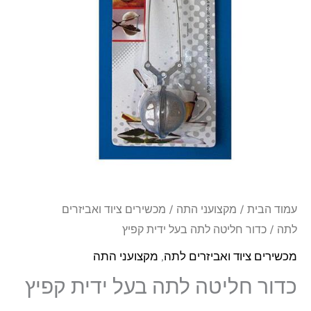
בעל
ידית
קפיץ
עמוד הבית
/
מקצועני התה
/
מכשירים ציוד ואביזרים
לתה
/ כדור חליטה לתה בעל ידית קפיץ
מכשירים ציוד ואביזרים לתה
,
מקצועני התה
כדור חליטה לתה בעל ידית קפיץ