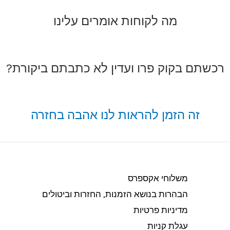
מה לקוחות אומרים עלינו
רכשתם בקוק פרו ועדין לא כתבתם ביקורת?
זה הזמן להראות לנו אהבה בחזרה
משלוחי אקספרס
הבהרות בנושא הזמנות, החזרות וביטולים​
מדיניות פרטיות
עגלת קניות