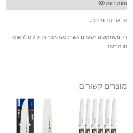
חוות דעת (0)
אין עדיין חוות דעת.
רק משתמשים רשומים אשר רכשו מוצר זה יכולים לרשום
חוות דעת.
מוצרים קשורים