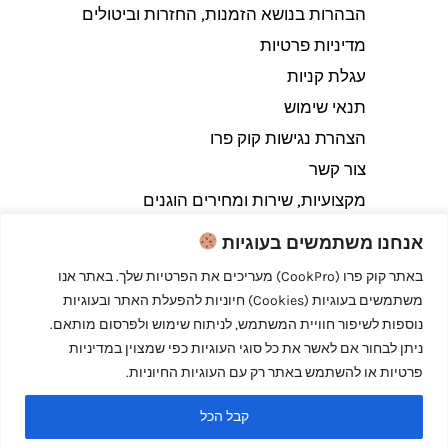
הבהרות בנושא הזמנות, החזרות וביטולים​
מדיניות פרטיות
עגלת קניות
תנאי שימוש
הצהרת נגישות קוק פרו
צור קשר
מקצועיות, שירות ומחירים הוגנים
אנחנו משתמשים בעוגיות
באתר קוק פרו (CookPro) מעריכים את הפרטיות שלך. באתר אנו
משתמשים בעוגיות (Cookies) חיוניות להפעלת האתר ובעוגיות
Copyright © 2026 קוק פרו - לבשל כמו מקצוענים
נוספות לשיפור חוויית המשתמש, לניתוח שימוש ולפרסום מותאם.
ניתן לבחור אם לאשר את כל סוגי העוגיות כפי שמצוין במדיניות
פרטיות או להשתמש באתר רק עם העוגיות החיוניות.
קבל הכל