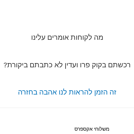
מה לקוחות אומרים עלינו
רכשתם בקוק פרו ועדין לא כתבתם ביקורת?
זה הזמן להראות לנו אהבה בחזרה
משלוחי אקספרס