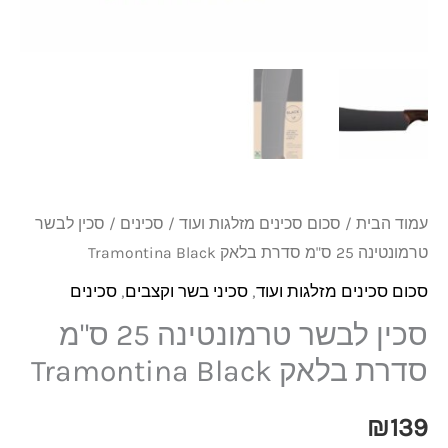
25
ס"מ
סדרת
בלאק
Tramontina
Black
עמוד הבית
/
סכום סכינים מזלגות ועוד
/
סכינים
/ סכין לבשר
טרמונטינה 25 ס"מ סדרת בלאק Tramontina Black
סכום סכינים מזלגות ועוד
,
סכיני בשר וקצבים
,
סכינים
סכין לבשר טרמונטינה 25 ס"מ
סדרת בלאק Tramontina Black
₪
139