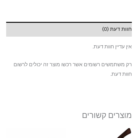
חוות דעת (0)
אין עדיין חוות דעת.
רק משתמשים רשומים אשר רכשו מוצר זה יכולים לרשום
חוות דעת.
מוצרים קשורים