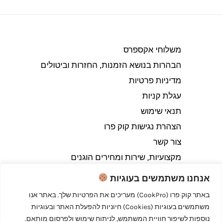
משלוחי אקספרס
הבהרות בנושא הזמנות, החזרות וביטולים​
מדיניות פרטיות
עגלת קניות
תנאי שימוש
הצהרת נגישות קוק פרו
צור קשר
מקצועיות, שירות ומחירים הוגנים
אנחנו משתמשים בעוגיות
באתר קוק פרו (CookPro) מעריכים את הפרטיות שלך. באתר אנו
משתמשים בעוגיות (Cookies) חיוניות להפעלת האתר ובעוגיות
Copyright © 2026 קוק פרו - לבשל כמו מקצוענים
נוספות לשיפור חוויית המשתמש, לניתוח שימוש ולפרסום מותאם.