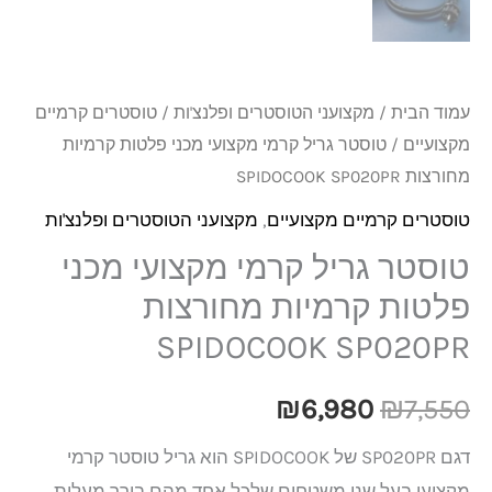
עמוד הבית
/
מקצועני הטוסטרים ופלנצ'ות
/
טוסטרים קרמיים
מקצועיים
/ טוסטר גריל קרמי מקצועי מכני פלטות קרמיות
מחורצות SPIDOCOOK SP020PR
טוסטרים קרמיים מקצועיים
,
מקצועני הטוסטרים ופלנצ'ות
טוסטר גריל קרמי מקצועי מכני
פלטות קרמיות מחורצות
SPIDOCOOK SP020PR
₪
6,980
₪
7,550
דגם SP020PR של SPIDOCOOK הוא גריל טוסטר קרמי
מקצועי בעל שני משטחים שלכל אחד מהם בורר מעלות