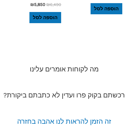
₪
5,850
₪
6,490
הוספה לסל
הוספה לסל
מה לקוחות אומרים עלינו
רכשתם בקוק פרו ועדין לא כתבתם ביקורת?
זה הזמן להראות לנו אהבה בחזרה