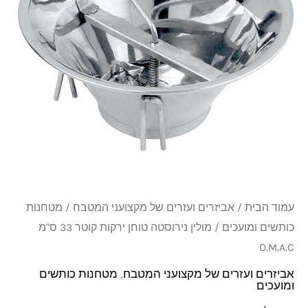
ירקות
קוטר
33
ס"מ
O.M.A.C
עמוד הבית
/
אביזרים ועזרים של מקצועני המטבח
/
מטחנות
כותשים ומועכים
/ מולין נירוסטה טוחן ירקות קוטר 33 ס"מ
O.M.A.C
אביזרים ועזרים של מקצועני המטבח
,
מטחנות כותשים
ומועכים