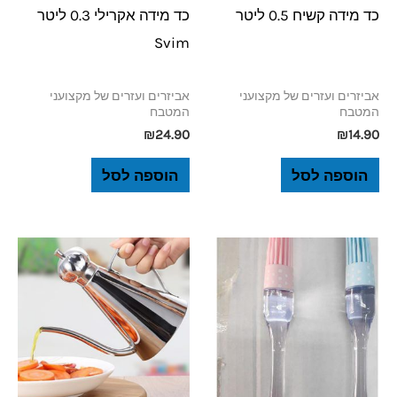
כד מידה קשיח 0.5 ליטר
כד מידה אקרילי 0.3 ליטר
Svim
אביזרים ועזרים של מקצועני
אביזרים ועזרים של מקצועני
המטבח
המטבח
₪
24.90
₪
14.90
הוספה לסל
הוספה לסל