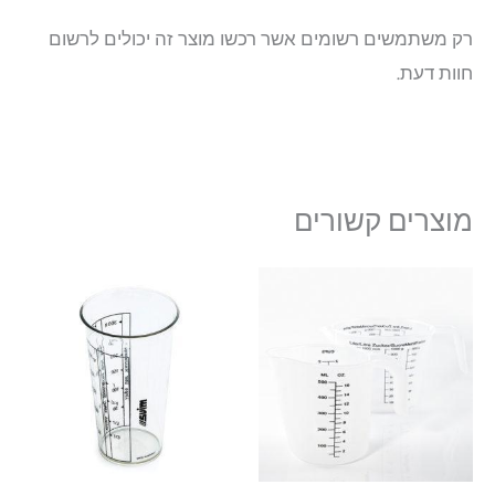
רק משתמשים רשומים אשר רכשו מוצר זה יכולים לרשום
חוות דעת.
מוצרים קשורים