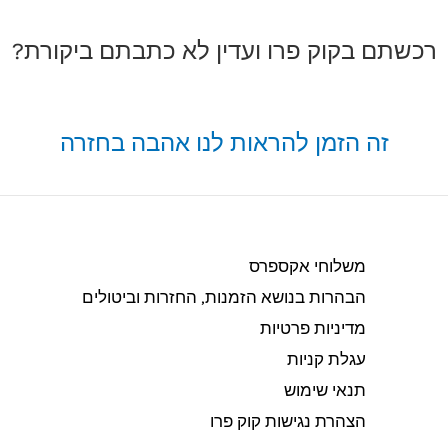
רכשתם בקוק פרו ועדין לא כתבתם ביקורת?
זה הזמן להראות לנו אהבה בחזרה
משלוחי אקספרס
הבהרות בנושא הזמנות, החזרות וביטולים​
מדיניות פרטיות
עגלת קניות
תנאי שימוש
הצהרת נגישות קוק פרו