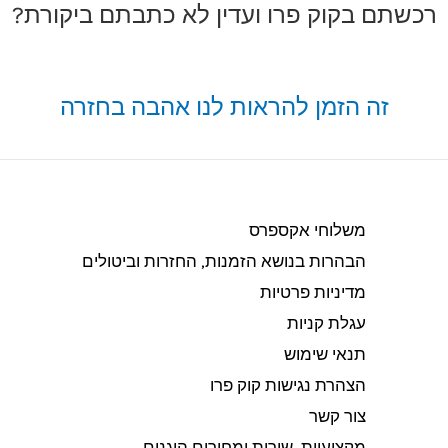
רכשתם בקוק פרו ועדין לא כתבתם ביקורת?
זה הזמן להראות לנו אהבה בחזרה
משלוחי אקספרס
הבהרות בנושא הזמנות, החזרות וביטולים​
מדיניות פרטיות
עגלת קניות
תנאי שימוש
הצהרת נגישות קוק פרו
צור קשר
מקצועיות, שירות ומחירים הוגנים