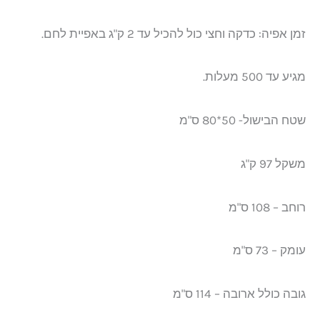
זמן אפיה: כדקה וחצי כול להכיל עד 2 ק"ג באפיית לחם.
מגיע עד 500 מעלות.
שטח הבישול- 50*80 ס"מ
משקל 97 ק"ג
רוחב – 108 ס"מ
עומק – 73 ס"מ
גובה כולל ארובה – 114 ס"מ