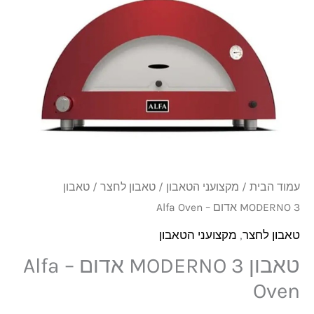
אדום
–
Alfa
Oven
עמוד הבית
/
מקצועני הטאבון
/
טאבון לחצר
/ טאבון
MODERNO 3 אדום – Alfa Oven
טאבון לחצר
,
מקצועני הטאבון
טאבון MODERNO 3 אדום – Alfa
Oven