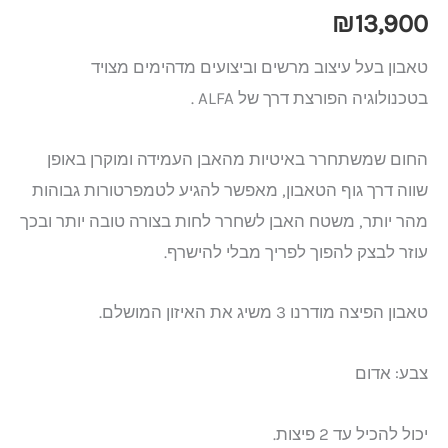
₪
13,900
טאבון בעל עיצוב מרשים וביצועים מדהימים מצויד
בטכנולוגיה הפורצת דרך של ALFA .
החום שמשתחרר באיטיות מהאבן העמידה ומוקרן באופן
שווה דרך גוף הטאבון, מאפשר להגיע לטמפרטורות גבוהות
מהר יותר, משטח האבן לשחרר לחות בצורה טובה יותר ובכך
עוזר לבצק להפוך לפריך מבלי להישרף.
טאבון הפיצה מודרנו 3 משיג את האיזון המושלם.
צבע: אדום
יכול להכיל עד 2 פיצות.