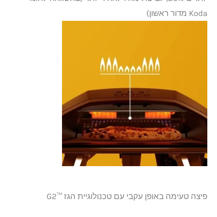
Koda מדור ראשון)
פיצה טעימה באופן עקבי עם טכנולוגיית הגז ™G2