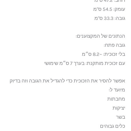
עומק: 54.5 ס"מ
גובה: 33.3 ס"מ
הנתונים של המקצוענים:
גובה פתח:
בלי זכוכית: ~8.2 ס״מ
עם זכוכית מותקנת: בערך 7 ס״מ שימושי
אפשר להסיר את הזכוכית כדי להגדיל את הגובה וזה בדיוק
מיועד ל:
מחבתות
יציקות
בשר
כלים גבוהים