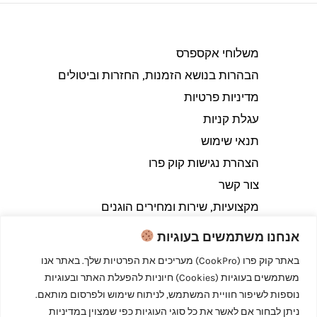
משלוחי אקספרס
הבהרות בנושא הזמנות, החזרות וביטולים​
מדיניות פרטיות
עגלת קניות
תנאי שימוש
הצהרת נגישות קוק פרו
צור קשר
מקצועיות, שירות ומחירים הוגנים
אנחנו משתמשים בעוגיות
באתר קוק פרו (CookPro) מעריכים את הפרטיות שלך. באתר אנו
משתמשים בעוגיות (Cookies) חיוניות להפעלת האתר ובעוגיות
Copyright © 2026 קוק פרו - לבשל כמו מקצוענים
נוספות לשיפור חוויית המשתמש, לניתוח שימוש ולפרסום מותאם.
ניתן לבחור אם לאשר את כל סוגי העוגיות כפי שמצוין במדיניות