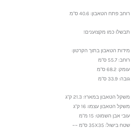
רוחב פתח הטאבון: 40.6 ס"מ
תבשלו כמו מקצוענים!
מידות הטאבון בתוך הקרטון:
רוחב: 55.7 ס"מ
עומק: 68.2 ס"מ
גובה: 33.9 ס"מ
משקל הטאבון במארז: 21.3 ק"ג
משקל הטאבון עצמו: 16 ק"ג
עובי אבן השמוט: 15 מ"מ
שטח בישול: 35X35 ס"מ ~~