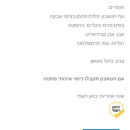
חומרים:
גוף הטאבון: פלדת פחמן בציפוי אבקה
בסיס פנימי ורגליים: נירוסטה
אבן: אבן קורדיאריט
רגליות: גומי תרמופלסטי
צבע: כחול מעושן
עם הטאבון תקבלו כיסוי איכותי מתנה!
שנה אחריות יבואן רשמי