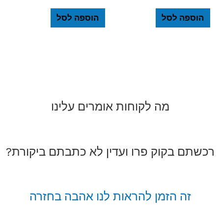
הוספה לסל
הוספה לסל
מה לקוחות אומרים עלינו
רכשתם בקוק פרו ועדין לא כתבתם ביקורת?
זה הזמן להראות לנו אהבה בחזרה