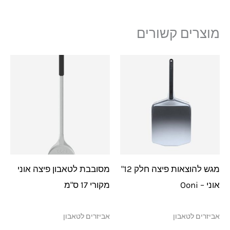
מוצרים קשורים
מגש להוצאות פיצה חלק 12"
מסובבת לטאבון פיצה אוני
אוני – Ooni
מקורי 17 ס"מ
אביזרים לטאבון
אביזרים לטאבון