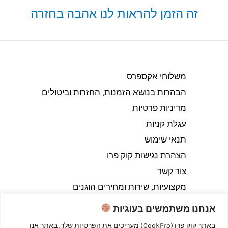
זה הזמן להראות לנו אהבה בחזרה
משלוחי אקספרס
הבהרות בנושא הזמנות, החזרות וביטולים​
מדיניות פרטיות
עגלת קניות
תנאי שימוש
הצהרת נגישות קוק פרו
צור קשר
מקצועיות, שירות ומחירים הוגנים
אנחנו משתמשים בעוגיות
באתר קוק פרו (CookPro) מעריכים את הפרטיות שלך. באתר אנו