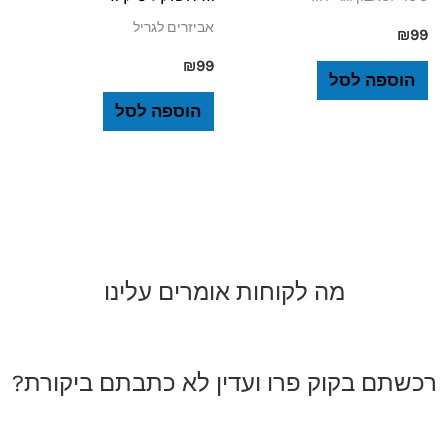
אביזרים לגריל
₪
99
₪
99
הוספה לסל
הוספה לסל
מה לקוחות אומרים עלינו
רכשתם בקוק פרו ועדין לא כתבתם ביקורת?