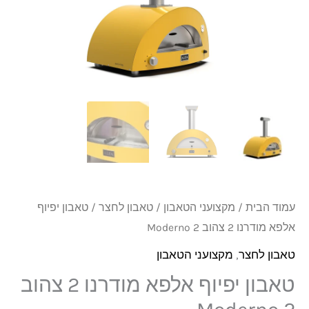
מודרנו
2
צהוב
Moderno
2
עמוד הבית
/
מקצועני הטאבון
/
טאבון לחצר
/ טאבון יפיוף
אלפא מודרנו 2 צהוב Moderno 2
טאבון לחצר
,
מקצועני הטאבון
טאבון יפיוף אלפא מודרנו 2 צהוב