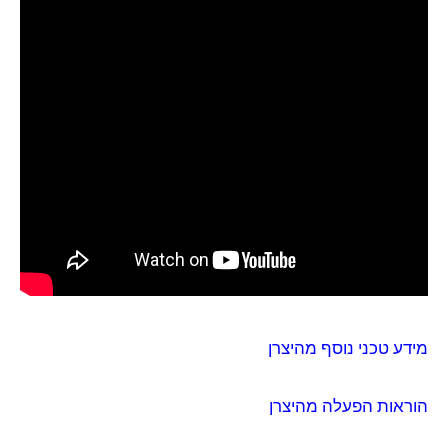
מידע טכני נוסף מהיצרן
הוראות הפעלה מהיצרן