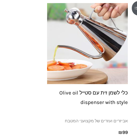
כלי לשמן זית עם סטייל Olive oil
dispenser with style
אביזרים ועזרים של מקצועני המטבח
₪
99