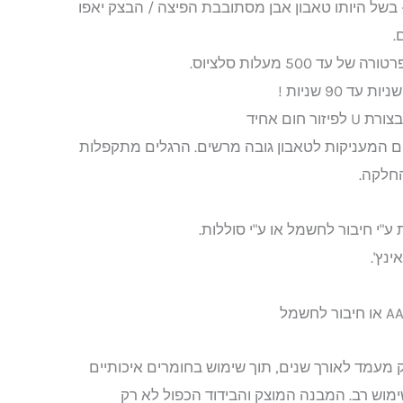
 בשל היותו טאבון אבן מסתובבת הפיצה / הבצק יאפו
.
500 מעלות סלציוס.
 חום אחיד
ניום המעניקות לטאבון גובה מרשים. הרגלים מתקפלות
חלקה.
י חיבור לחשמל או ע"י סוללות.
ק מעמד לאורך שנים, תוך שימוש בחומרים איכותיים
ימוש רב. המבנה המוצק והבידוד הכפול לא רק