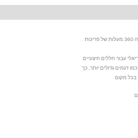
מו דגמים גדולים יותר, כך
 בכל מקום