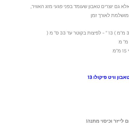
לא גם יוצרים טאבון שעומד בפני פגעי מזג האוויר,
מושלמת לאורך זמן
מ
ון וויט פיקולו 13
לייזר וכיסוי מתנה!