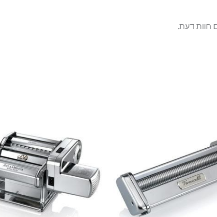
 חוות דעת.