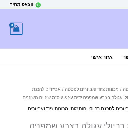
ווצאפ מהיר
ר
אזור אישי
טה
/
מכונות ציוד ואביזרים לפסטה
/
אביזרים להכנת
בצבע שמפניה ידית עץ 6.5 ס"מ שיניים משוננים
יזרים להכנת רביולי
,
חותמות
,
מכונות ציוד ואביזרים
ביולי עגולה בצבע שמפניה