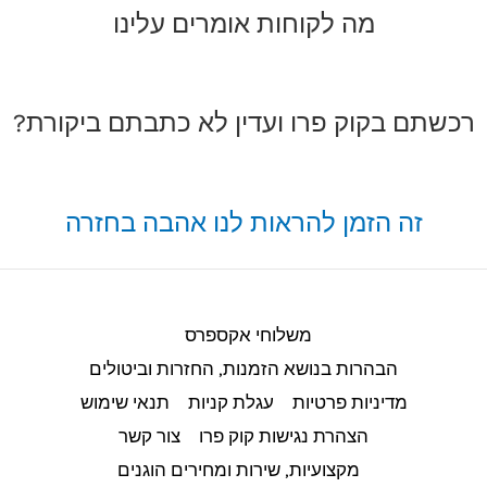
מה לקוחות אומרים עלינו
רכשתם בקוק פרו ועדין לא כתבתם ביקורת?
זה הזמן להראות לנו אהבה בחזרה
משלוחי אקספרס
הבהרות בנושא הזמנות, החזרות וביטולים​
מדיניות פרטיות
עגלת קניות
תנאי שימוש
הצהרת נגישות קוק פרו
צור קשר
מקצועיות, שירות ומחירים הוגנים