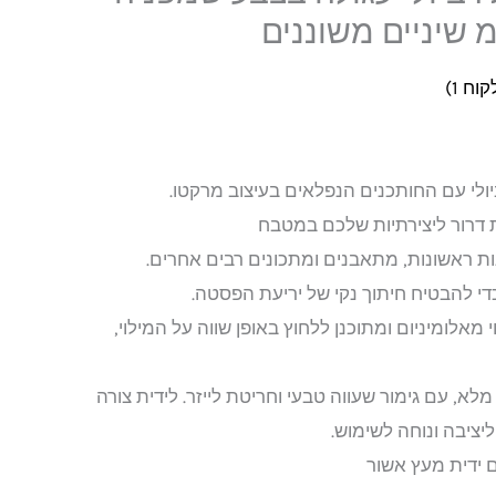
לקוח
1
)
לי עם החותכנים הנפלאים בעיצוב מרקטו.
ת דרור ליצירתיות שלכם במטבח
ות ראשונות, מתאבנים ומתכונים רבים אחרים.
די להבטיח חיתוך נקי של יריעת הפסטה.
 מאלומיניום ומתוכנן ללחוץ באופן שווה על המילוי,
א, עם גימור שעווה טבעי וחריטת לייזר. לידית צורה
יציבה ונוחה לשימוש.
ידית מעץ אשור