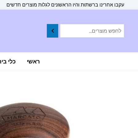
ילוג
לתוכן
עקבו אחרינו ברשתות והיו הראשונים לגלות מוצרים חדשים
תוכן
ראשי
כלי בי