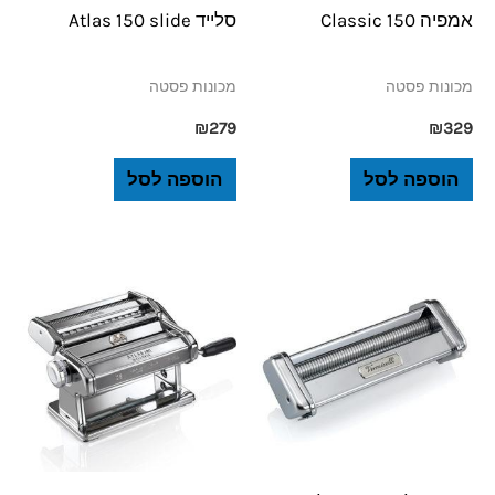
אמפיה 150 Classic
סלייד Atlas 150 slide
מכונות פסטה
מכונות פסטה
₪
279
₪
329
הוספה לסל
הוספה לסל