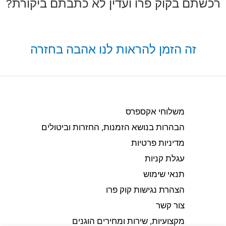
רכשתם בקוק פרו ועדין לא כתבתם ביקורת?
זה הזמן להראות לנו אהבה בחזרה
משלוחי אקספרס
הבהרות בנושא הזמנות, החזרות וביטולים​
מדיניות פרטיות
עגלת קניות
תנאי שימוש
הצהרת נגישות קוק פרו
צור קשר
מקצועיות, שירות ומחירים הוגנים