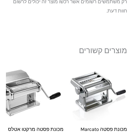
רק משתמשים רשומים אשר רכשו מוצר זה יכולים לרשום
חוות דעת.
מוצרים קשורים
מכונת פסטה Marcato
מכונת פסטה מרקטו אטלס