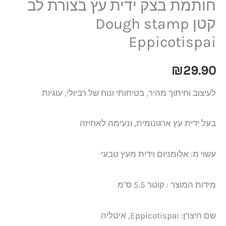
חותמת בצק ידית עץ בצורת לב
קטן Dough stamp
Eppicotispai
₪
29.90
לעיצוב וחיתוך מהיר, בטיחותי ונוח של רביולי, עוגיות
בעל ידית עץ ארגונומית, ונעימה לאחיזה
עשוי מ: אלומניום וידית מעץ טבעי
מידות המוצר : קוטר 5.5 ס"מ
שם היצרן: Eppicotispai, איטליה